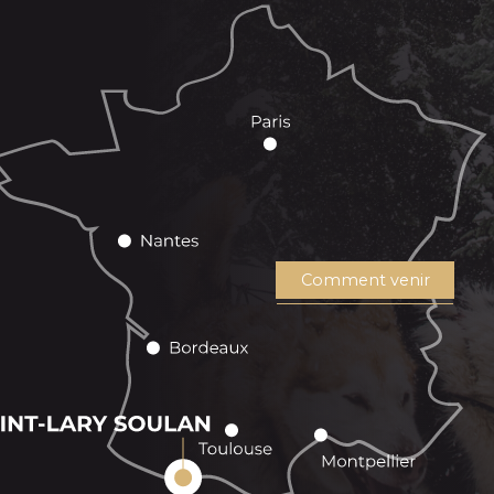
Comment venir