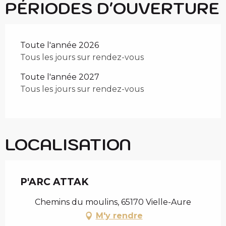
PÉRIODES D'OUVERTURE
Toute l'année 2026
Tous les jours sur rendez-vous
Toute l'année 2027
Tous les jours sur rendez-vous
LOCALISATION
P'ARC ATTAK
Chemins du moulins, 65170 Vielle-Aure
M'y rendre