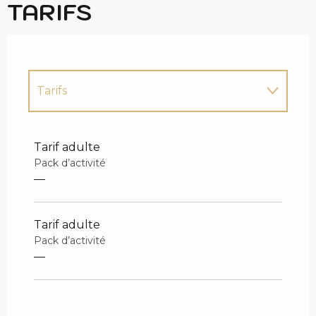
TARIFS
Tarifs
Tarifs 2027
Tarif adulte
Pack d’activité
—
Tarif adulte
Pack d’activité
—