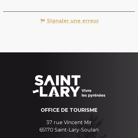
Signaler une erreur
OFFICE DE TOURISME
37 rue Vincent Mir
65170 Saint-Lary-Soulan