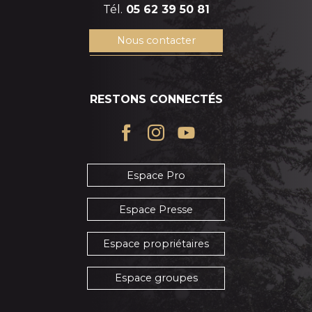
Tél.
05 62 39 50 81
Nous contacter
RESTONS CONNECTÉS
Espace Pro
Espace Presse
Espace propriétaires
Espace groupes