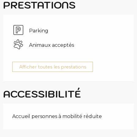
PRESTATIONS
Parking
Animaux acceptés
Afficher toutes les prestations
ACCESSIBILITÉ
Accueil personnes à mobilité réduite