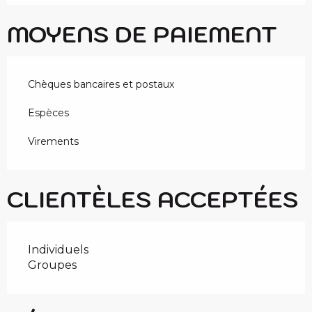
MOYENS DE PAIEMENT
Chèques bancaires et postaux
Espèces
Virements
CLIENTÈLES ACCEPTÉES
Individuels
Groupes