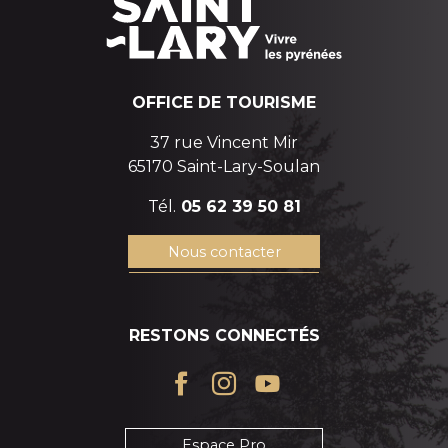
OFFICE DE TOURISME
37 rue Vincent Mir
65170 Saint-Lary-Soulan
Tél.
05 62 39 50 81
Nous contacter
RESTONS CONNECTÉS
Espace Pro