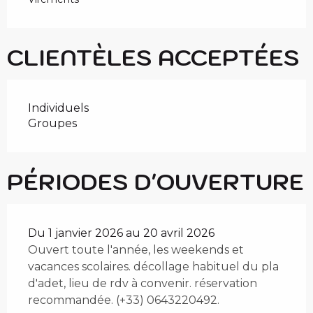
CLIENTÈLES ACCEPTÉES
Individuels
Groupes
PÉRIODES D'OUVERTURE
Du 1 janvier 2026 au 20 avril 2026
Ouvert toute l'année, les weekends et
vacances scolaires. décollage habituel du pla
d'adet, lieu de rdv à convenir. réservation
recommandée. (+33) 0643220492.