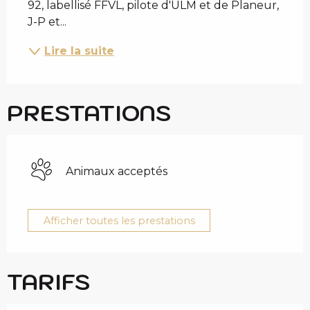
92, labellisé FFVL, pilote d'ULM et de Planeur, 
J-P et...
Lire la suite
PRESTATIONS
Animaux acceptés
Afficher toutes les prestations
TARIFS