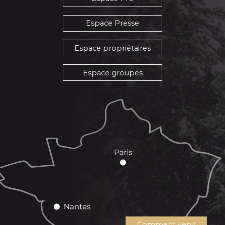
Espace Presse
Espace propriétaires
Espace groupes
Comment venir