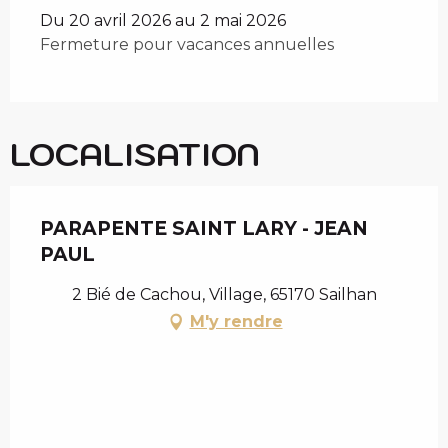
Du 20 avril 2026 au 2 mai 2026
Fermeture pour vacances annuelles
LOCALISATION
PARAPENTE SAINT LARY - JEAN
PAUL
2 Bié de Cachou, Village, 65170 Sailhan
M'y rendre