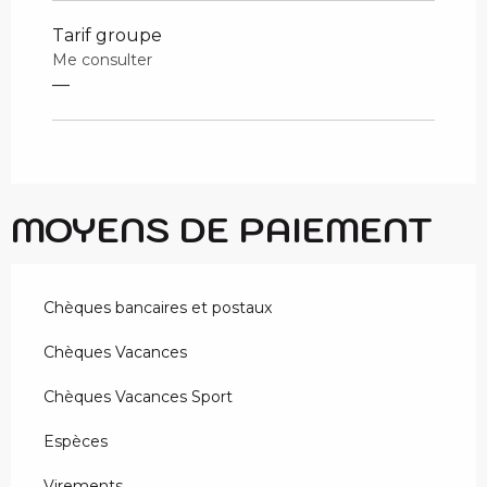
Tarif groupe
Me consulter
—
MOYENS DE PAIEMENT
Chèques bancaires et postaux
Chèques Vacances
Chèques Vacances Sport
Espèces
Virements