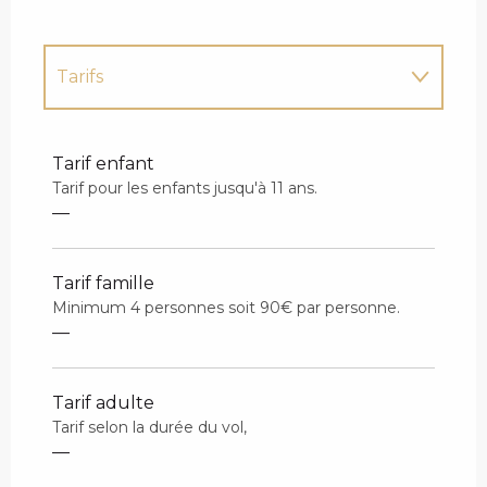
Tarifs
Tarifs 2027
Tarif enfant
Tarif pour les enfants jusqu'à 11 ans.
—
Tarif famille
Minimum 4 personnes soit 90€ par personne.
—
Tarif adulte
Tarif selon la durée du vol,
—