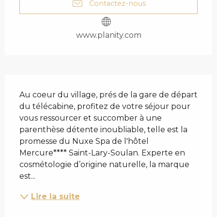
Contactez-nous
www.planity.com
DESCRIPTION
Au coeur du village, prés de la gare de départ 
du télécabine, profitez de votre séjour pour 
vous ressourcer et succomber à une 
parenthèse détente inoubliable, telle est la 
promesse du Nuxe Spa de l'hôtel 
Mercure**** Saint-Lary-Soulan. Experte en 
cosmétologie d’origine naturelle, la marque 
est...
Lire la suite