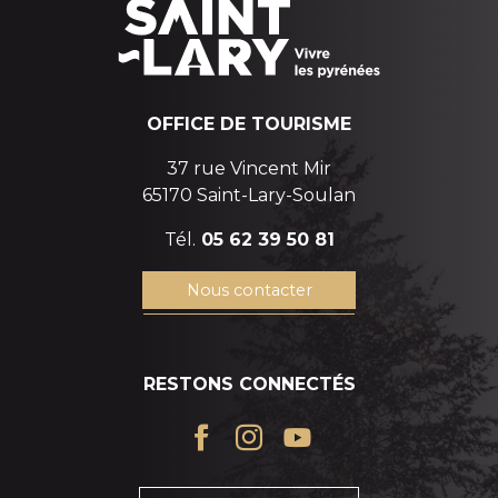
OFFICE DE TOURISME
37 rue Vincent Mir
65170 Saint-Lary-Soulan
Tél.
05 62 39 50 81
Nous contacter
RESTONS CONNECTÉS