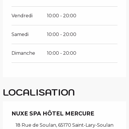
Vendredi
10:00 - 20:00
Samedi
10:00 - 20:00
Dimanche
10:00 - 20:00
LOCALISATION
NUXE SPA HÔTEL MERCURE
18 Rue de Soulan, 65170 Saint-Lary-Soulan