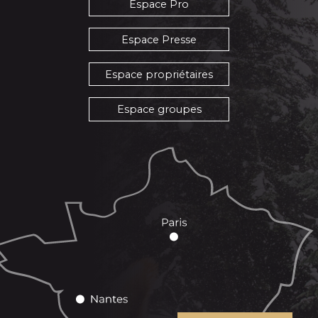
Espace Pro
Espace Presse
Espace propriétaires
Espace groupes