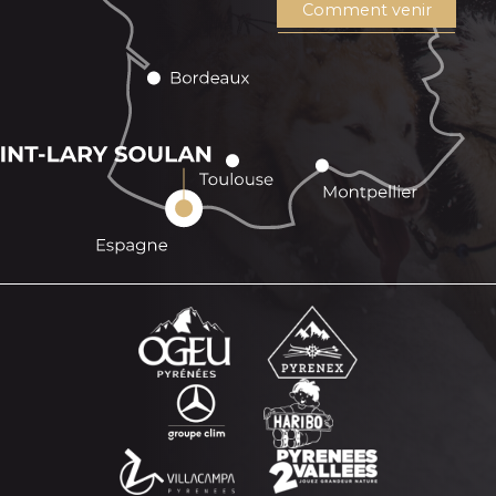
Comment venir