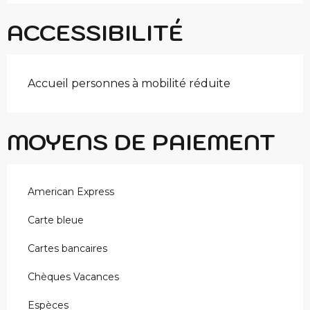
ACCESSIBILITÉ
Accueil personnes à mobilité réduite
MOYENS DE PAIEMENT
American Express
Carte bleue
Cartes bancaires
Chèques Vacances
Espèces