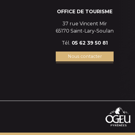
OFFICE DE TOURISME
37 rue Vincent Mir
65170 Saint-Lary-Soulan
Tél.
05 62 39 50 81
Nous contacter