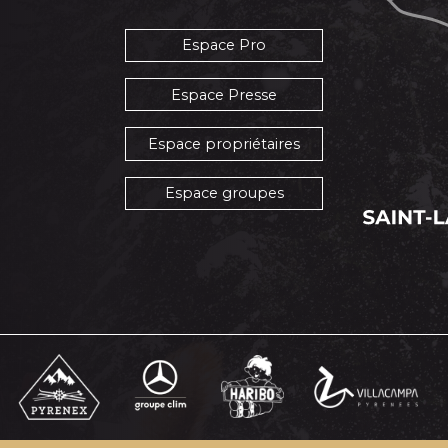
Espace Pro
Espace Presse
Espace propriétaires
Espace groupes