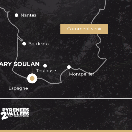
Comment venir