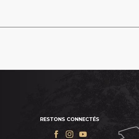
RESTONS CONNECTÉS