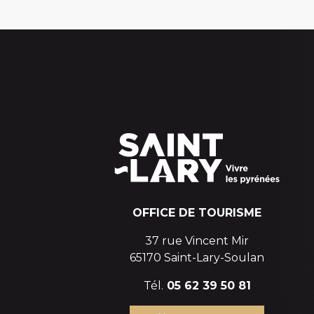
OFFICE DE TOURISME
37 rue Vincent Mir
65170 Saint-Lary-Soulan
Tél.
05 62 39 50 81