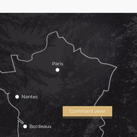
Comment venir