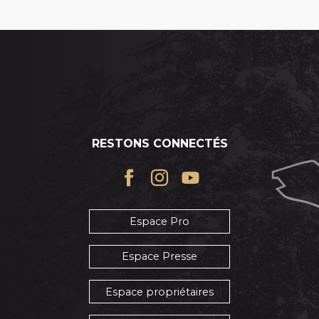
RESTONS CONNECTÉS
Espace Pro
Espace Presse
Espace propriétaires