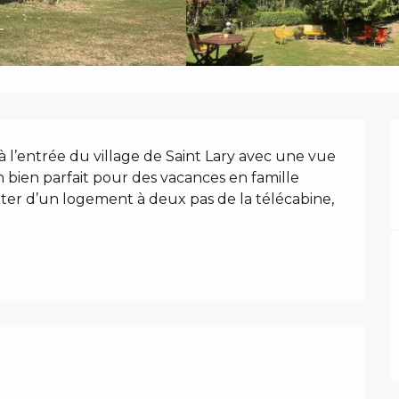
N
à l’entrée du village de Saint Lary avec une vue 
 bien parfait pour des vacances en famille 
fiter d’un logement à deux pas de la télécabine, 