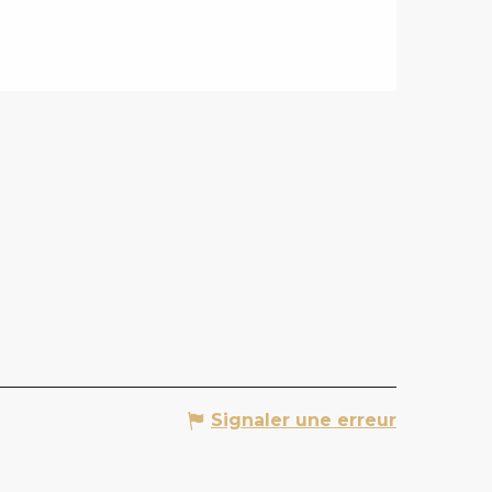
Signaler une erreur