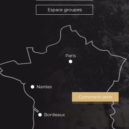
Espace groupes
Comment venir