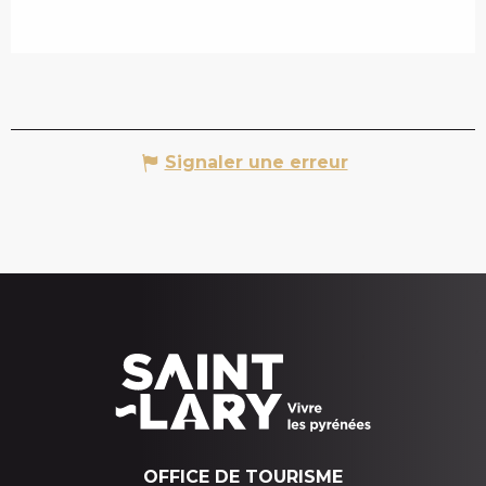
Signaler une erreur
OFFICE DE TOURISME