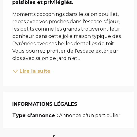
paisibles et privilégiés.
Moments cocoonings dans le salon douillet, 
repas avec vos proches dans l'espace séjour, 
les petits comme les grands trouveront leur 
bonheur dans cette jolie maison typique des 
Pyrénées avec ses belles dentelles de toit. 
Vous pourrez profiter de l'espace extérieur 
clos avec salon de jardin et...
Lire la suite
INFORMATIONS LÉGALES
INFORMATIONS LÉGALES
Type d'annonce :
Annonce d'un particulier