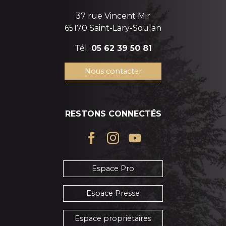
37 rue Vincent Mir
65170 Saint-Lary-Soulan
Tél.
05 62 39 50 81
Nous contacter
RESTONS CONNECTÉS
Espace Pro
Espace Presse
Espace propriétaires