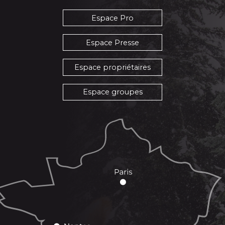
Espace Pro
Espace Presse
Espace propriétaires
Espace groupes