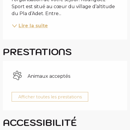
Sport est situé au cœur du village d’altitude 
du Pla d’Adet. Entre...
Lire la suite
PRESTATIONS
Animaux acceptés
Afficher toutes les prestations
ACCESSIBILITÉ