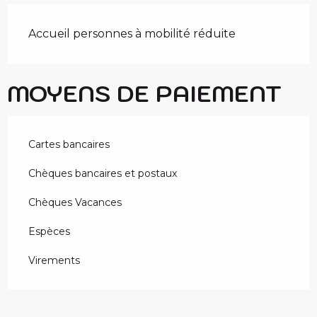
Accueil personnes à mobilité réduite
MOYENS DE PAIEMENT
Cartes bancaires
Chèques bancaires et postaux
Chèques Vacances
Espèces
Virements