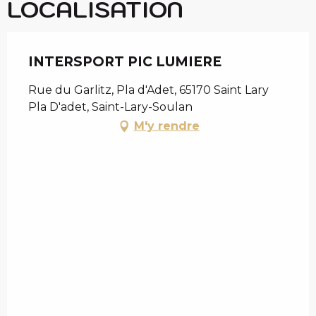
LOCALISATION
INTERSPORT PIC LUMIERE
Rue du Garlitz, Pla d'Adet, 65170 Saint Lary
Pla D'adet, Saint-Lary-Soulan
M'y rendre