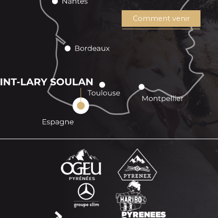
Comment venir