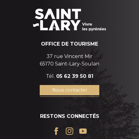
OFFICE DE TOURISME
37 rue Vincent Mir
65170 Saint-Lary-Soulan
Tél.
05 62 39 50 81
Nous contacter
RESTONS CONNECTÉS