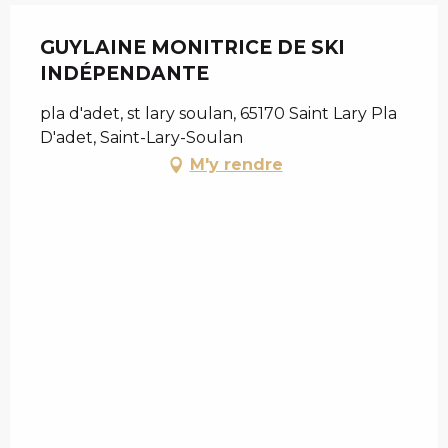
GUYLAINE MONITRICE DE SKI
INDÉPENDANTE
pla d'adet, st lary soulan, 65170 Saint Lary Pla
D'adet, Saint-Lary-Soulan
M'y rendre