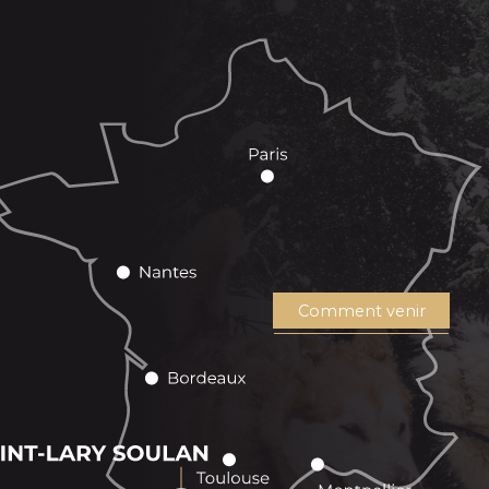
Comment venir