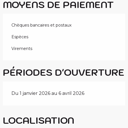
MOYENS DE PAIEMENT
Chèques bancaires et postaux
Espèces
Virements
PÉRIODES D'OUVERTURE
Du 1 janvier 2026 au 6 avril 2026
LOCALISATION