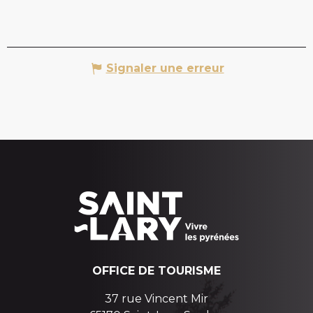
Signaler une erreur
OFFICE DE TOURISME
37 rue Vincent Mir