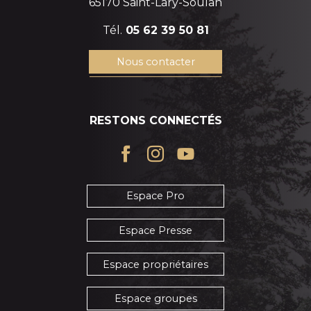
65170 Saint-Lary-Soulan
Tél.
05 62 39 50 81
Nous contacter
RESTONS CONNECTÉS
Espace Pro
Espace Presse
Espace propriétaires
Espace groupes