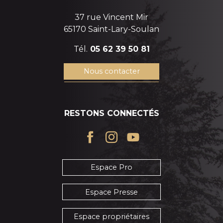
37 rue Vincent Mir
65170 Saint-Lary-Soulan
Tél.
05 62 39 50 81
Nous contacter
RESTONS CONNECTÉS
Espace Pro
Espace Presse
Espace propriétaires