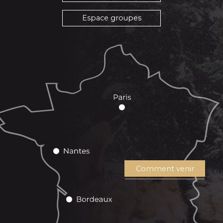
Espace groupes
Comment venir