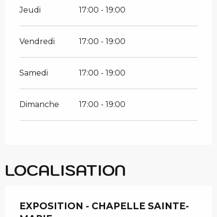
Jeudi
17:00 - 19:00
Vendredi
17:00 - 19:00
Samedi
17:00 - 19:00
Dimanche
17:00 - 19:00
LOCALISATION
EXPOSITION - CHAPELLE SAINTE-