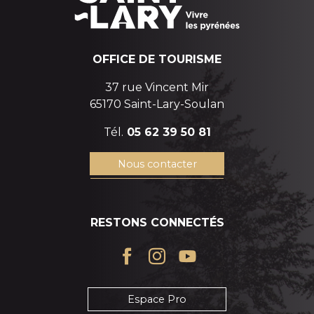
OFFICE DE TOURISME
37 rue Vincent Mir
65170 Saint-Lary-Soulan
Tél.
05 62 39 50 81
Nous contacter
RESTONS CONNECTÉS
Espace Pro