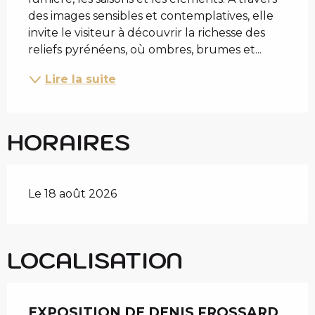
des images sensibles et contemplatives, elle 
invite le visiteur à découvrir la richesse des 
reliefs pyrénéens, où ombres, brumes et...
Lire la suite
HORAIRES
Le 18 août 2026
LOCALISATION
EXPOSITION DE DENIS FROSSARD