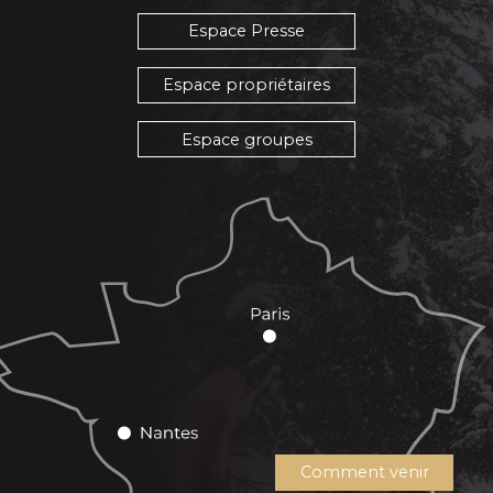
Espace Presse
Espace propriétaires
Espace groupes
Comment venir