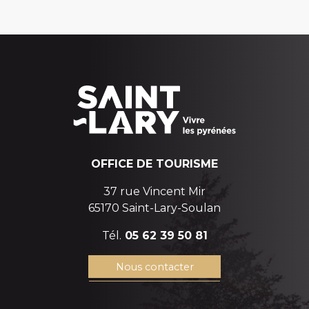
OFFICE DE TOURISME
37 rue Vincent Mir
65170 Saint-Lary-Soulan
Tél.
05 62 39 50 81
Nous contacter