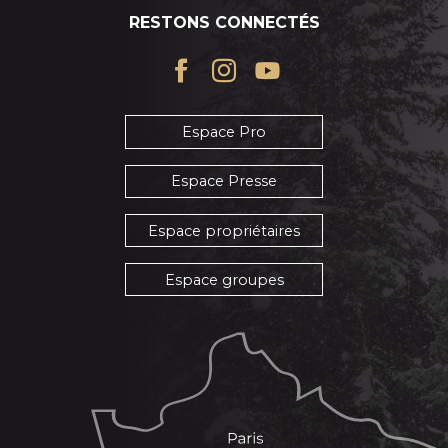
RESTONS CONNECTÉS
Espace Pro
Espace Presse
Espace propriétaires
Espace groupes