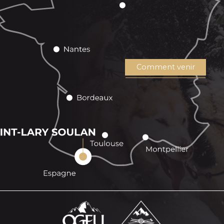
Comment venir