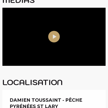
LOCALISATION
DAMIEN TOUSSAINT - PÊCHE
PYRÉNÉES ST LARY