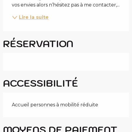
vos envies alors n’hésitez pas à me contacter,...
Lire la suite
RÉSERVATION
ACCESSIBILITÉ
Accueil personnes à mobilité réduite
MOYENS DE PAIEMENT