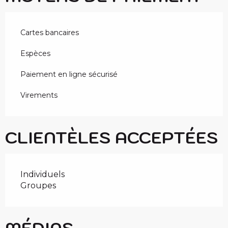
Cartes bancaires
Espèces
Paiement en ligne sécurisé
Virements
CLIENTÈLES ACCEPTÉES
Individuels
Groupes
MÉDIAS