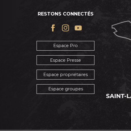
RESTONS CONNECTÉS
Espace Pro
Espace Presse
Espace propriétaires
Espace groupes