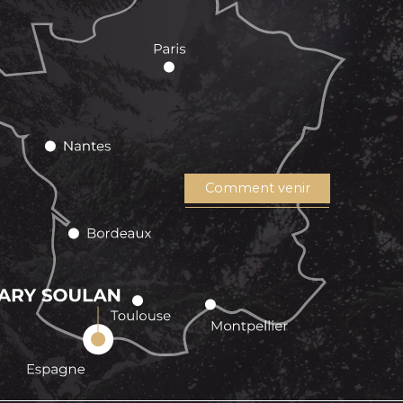
Comment venir