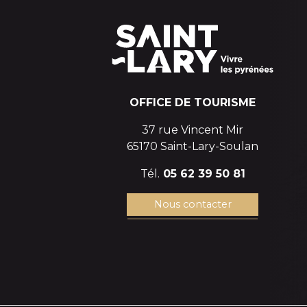
OFFICE DE TOURISME
37 rue Vincent Mir
65170 Saint-Lary-Soulan
Tél.
05 62 39 50 81
Nous contacter