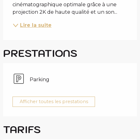
cinématographique optimale grâce à une 
projection 2K de haute qualité et un son...
Lire la suite
PRESTATIONS
Parking
Afficher toutes les prestations
TARIFS