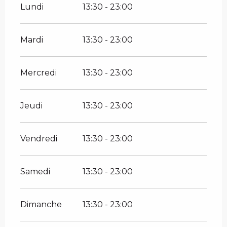
Lundi
13:30 - 23:00
Mardi
13:30 - 23:00
Mercredi
13:30 - 23:00
Jeudi
13:30 - 23:00
Vendredi
13:30 - 23:00
Samedi
13:30 - 23:00
Dimanche
13:30 - 23:00