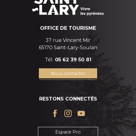
OFFICE DE TOURISME
37 rue Vincent Mir
65170 Saint-Lary-Soulan
Tél.
05 62 39 50 81
Nous contacter
RESTONS CONNECTÉS
Espace Pro