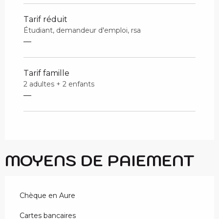
Tarif réduit
Étudiant, demandeur d'emploi, rsa
—
Tarif famille
2 adultes + 2 enfants
—
MOYENS DE PAIEMENT
Chèque en Aure
Cartes bancaires