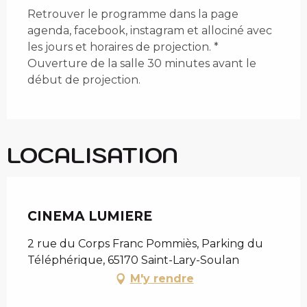
Retrouver le programme dans la page
agenda, facebook, instagram et allociné avec
les jours et horaires de projection. *
Ouverture de la salle 30 minutes avant le
début de projection.
LOCALISATION
Chèque en Aure
CINEMA LUMIERE
2 rue du Corps Franc Pommiès, Parking du
Téléphérique, 65170 Saint-Lary-Soulan
M'y rendre