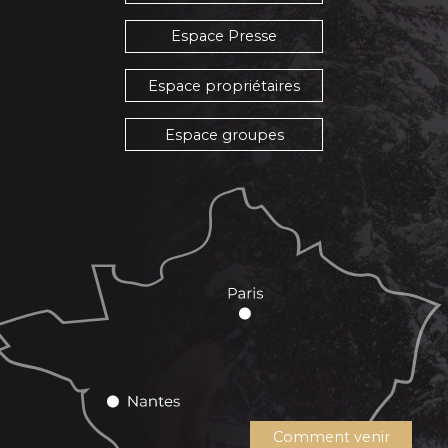
Espace Presse
Espace propriétaires
Espace groupes
Comment venir