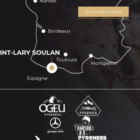
Comment venir