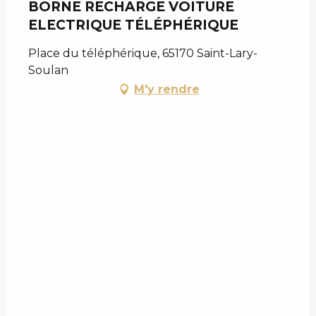
BORNE RECHARGE VOITURE
ELECTRIQUE TÉLÉPHÉRIQUE
Place du téléphérique, 65170 Saint-Lary-
Soulan
M'y rendre