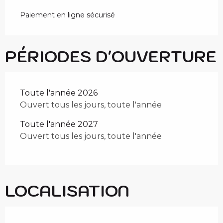
Paiement en ligne sécurisé
PÉRIODES D'OUVERTURE
Toute l'année 2026
Ouvert tous les jours, toute l'année
Toute l'année 2027
Ouvert tous les jours, toute l'année
LOCALISATION