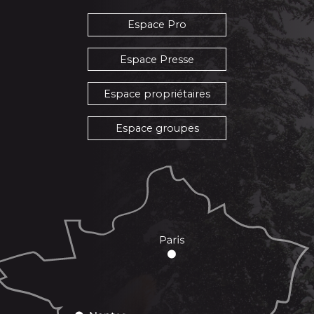
Espace Pro
Espace Presse
Espace propriétaires
Espace groupes