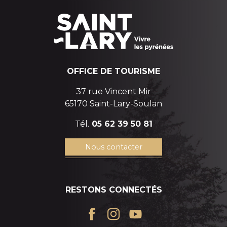
OFFICE DE TOURISME
37 rue Vincent Mir
65170 Saint-Lary-Soulan
Tél.
05 62 39 50 81
Nous contacter
RESTONS CONNECTÉS