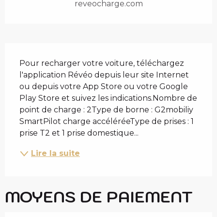
reveocharge.com
DESCRIPTION
Pour recharger votre voiture, téléchargez 
l'application Révéo depuis leur site Internet 
ou depuis votre App Store ou votre Google 
Play Store et suivez les indications.Nombre de 
point de charge : 2Type de borne : G2mobiliy 
SmartPilot charge accéléréeType de prises : 1 
prise T2 et 1 prise domestique...
Lire la suite
MOYENS DE PAIEMENT