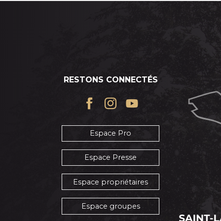
RESTONS CONNECTÉS
Espace Pro
Espace Presse
Espace propriétaires
Espace groupes