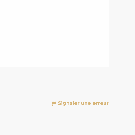
Signaler une erreur