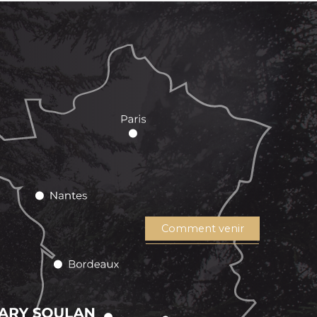
Comment venir