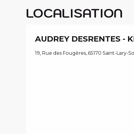
LOCALISATION
AUDREY DESRENTES - 
19, Rue des Fougères, 65170 Saint-Lary-S