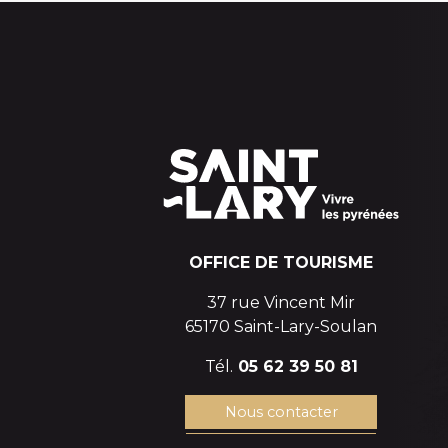
OFFICE DE TOURISME
37 rue Vincent Mir
65170 Saint-Lary-Soulan
Tél.
05 62 39 50 81
Nous contacter