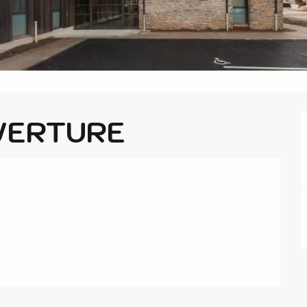
VERTURE