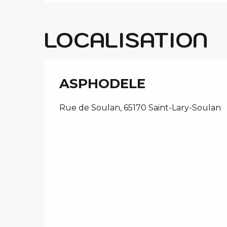
LOCALISATION
ASPHODELE
Rue de Soulan, 65170 Saint-Lary-Soulan