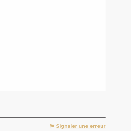
Signaler une erreur