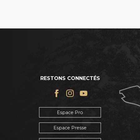
RESTONS CONNECTÉS
Espace Pro
Espace Presse