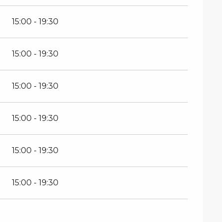
15:00 - 19:30
15:00 - 19:30
15:00 - 19:30
15:00 - 19:30
15:00 - 19:30
15:00 - 19:30