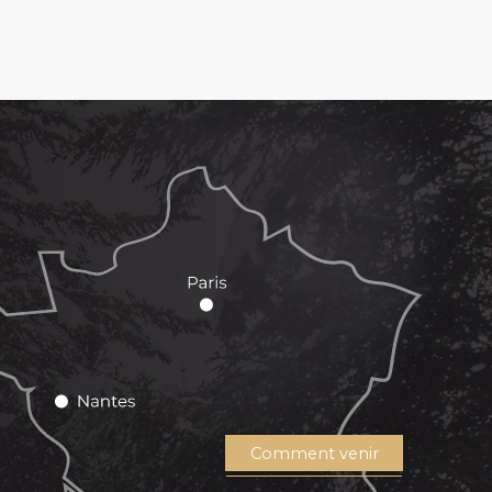
Comment venir