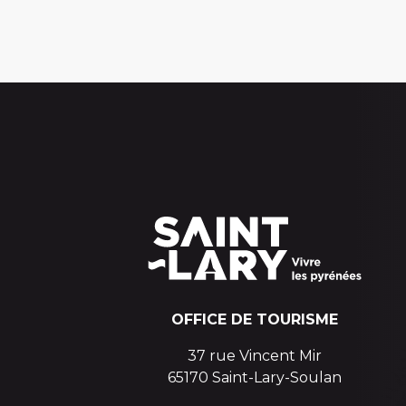
OFFICE DE TOURISME
37 rue Vincent Mir
65170 Saint-Lary-Soulan