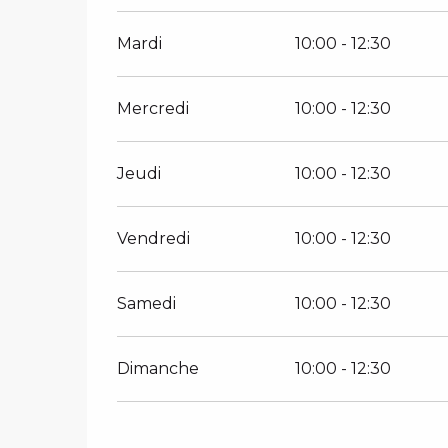
Mardi
10:00 - 12:30
Mercredi
10:00 - 12:30
Jeudi
10:00 - 12:30
Vendredi
10:00 - 12:30
Samedi
10:00 - 12:30
Dimanche
10:00 - 12:30