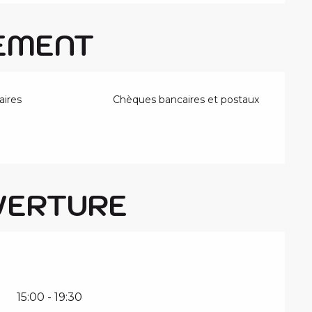
EMENT
aires
Chèques bancaires et postaux
VERTURE
15:00 - 19:30