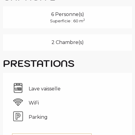
6 Personne(s)
2
Superficie : 60 m
2 Chambre(s)
PRESTATIONS
Lave vaisselle
WiFi
Parking