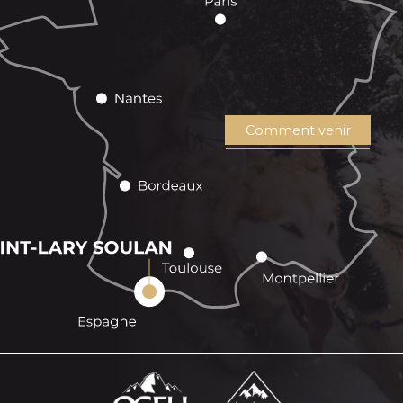
Comment venir