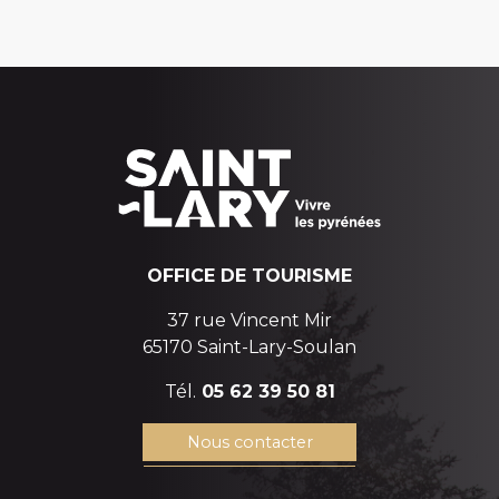
OFFICE DE TOURISME
37 rue Vincent Mir
65170 Saint-Lary-Soulan
Tél.
05 62 39 50 81
Nous contacter