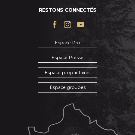
RESTONS CONNECTÉS
Espace Pro
Espace Presse
Espace propriétaires
Espace groupes