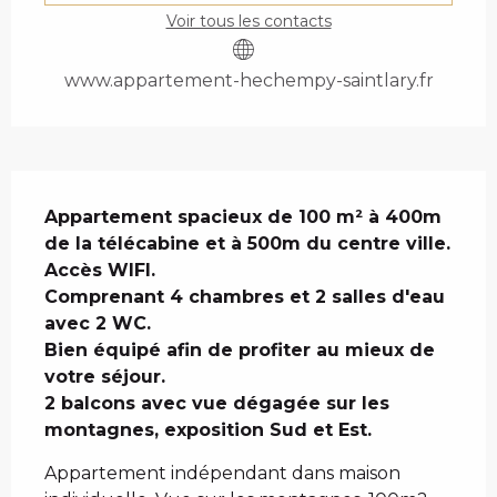
Voir tous les contacts
www.appartement-hechempy-saintlary.fr
DESCRIPTION
Appartement spacieux de 100 m² à 400m 
de la télécabine et à 500m du centre ville. 

Accès WIFI.

Comprenant 4 chambres et 2 salles d'eau 
avec 2 WC. 

Bien équipé afin de profiter au mieux de 
votre séjour. 

2 balcons avec vue dégagée sur les 
montagnes, exposition Sud et Est.
Appartement indépendant dans maison 