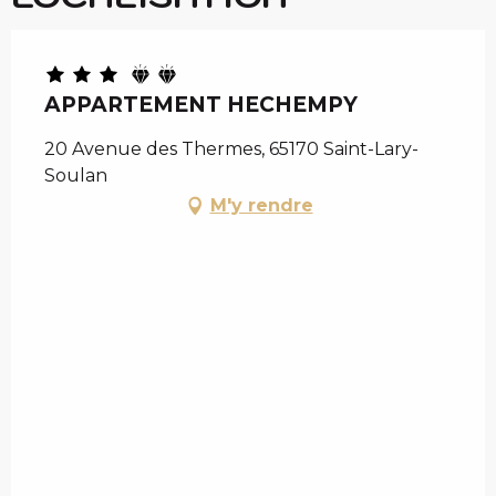
APPARTEMENT HECHEMPY
20 Avenue des Thermes, 65170 Saint-Lary-
Soulan
M'y rendre