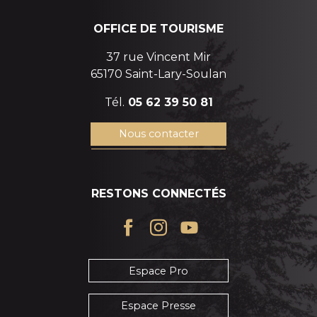
OFFICE DE TOURISME
37 rue Vincent Mir
65170 Saint-Lary-Soulan
Tél.
05 62 39 50 81
Nous contacter
RESTONS CONNECTÉS
Espace Pro
Espace Presse