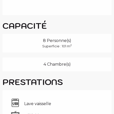
CAPACITÉ
8 Personne(s)
2
Superficie : 101 m
4 Chambre(s)
PRESTATIONS
Lave vaisselle