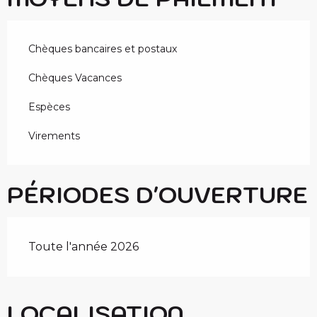
Chèques bancaires et postaux
Chèques Vacances
Espèces
Virements
PÉRIODES D'OUVERTURE
Toute l'année 2026
LOCALISATION