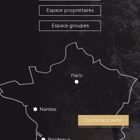
Espace propriétaires
Espace groupes
Comment venir