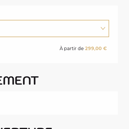
À partir de
299,00 €
EMENT