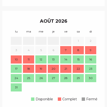
AOÛT 2026
lu
ma
me
je
ve
sa
di
lu
1
2
3
4
5
6
7
8
9
7
10
11
12
13
14
15
16
14
17
18
19
20
21
22
23
21
24
25
26
27
28
29
30
28
31
Disponible
Complet
Fermé