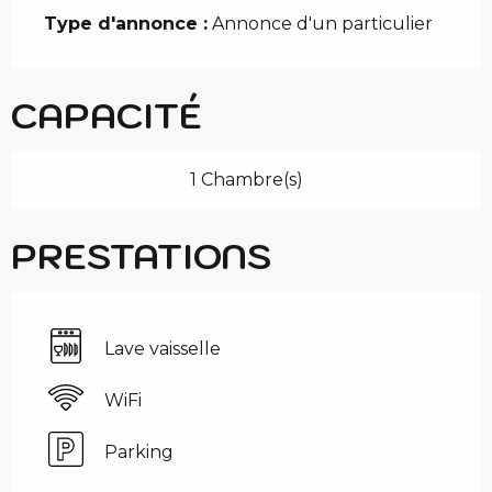
Type d'annonce :
Annonce d'un particulier
CAPACITÉ
1 Chambre(s)
PRESTATIONS
Lave vaisselle
WiFi
Parking