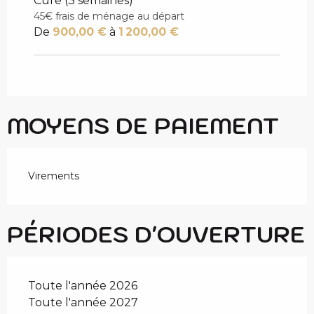
Cure (3 semaines)
45€ frais de ménage au départ
De
900,00 €
à
1 200,00 €
MOYENS DE PAIEMENT
Virements
PÉRIODES D'OUVERTURE
Toute l'année 2026
Toute l'année 2027