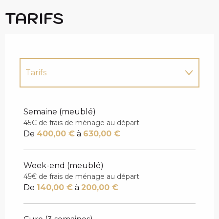
TARIFS
Tarifs
Tarifs 2027
Semaine (meublé)
45€ de frais de ménage au départ
De
400,00 €
à
630,00 €
Week-end (meublé)
45€ de frais de ménage au départ
De
140,00 €
à
200,00 €