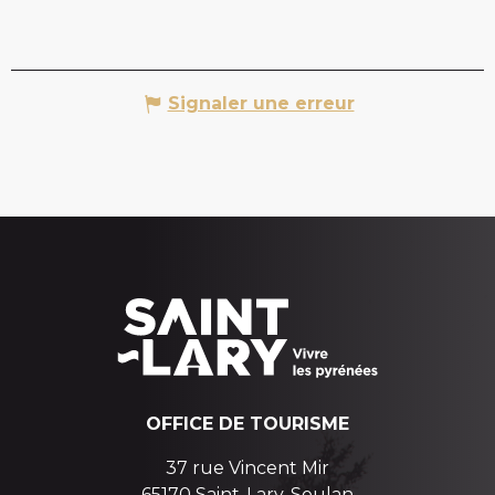
Signaler une erreur
OFFICE DE TOURISME
37 rue Vincent Mir
65170 Saint-Lary-Soulan