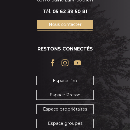
Tél.
05 62 39 50 81
Nous contacter
RESTONS CONNECTÉS
Espace Pro
Espace Presse
Espace propriétaires
Espace groupes