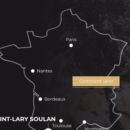
Comment venir