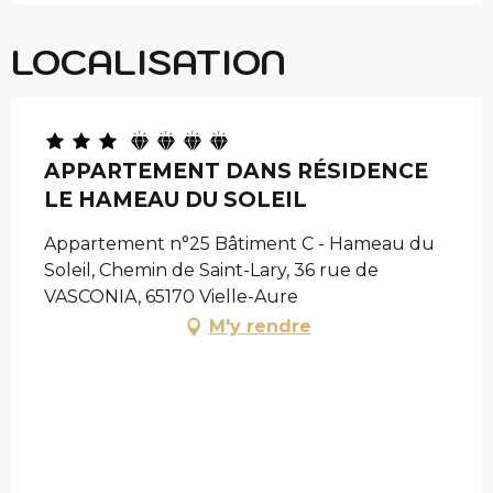
LOCALISATION
APPARTEMENT DANS RÉSIDENCE
LE HAMEAU DU SOLEIL
Appartement n°25 Bâtiment C - Hameau du
Soleil, Chemin de Saint-Lary, 36 rue de
VASCONIA, 65170 Vielle-Aure
M'y rendre