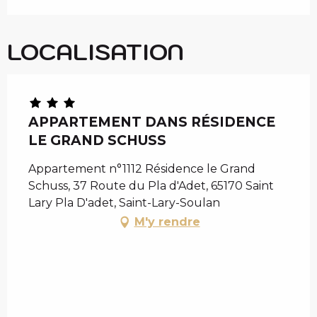
LOCALISATION
APPARTEMENT DANS RÉSIDENCE
LE GRAND SCHUSS
Appartement n°1112 Résidence le Grand
Schuss, 37 Route du Pla d'Adet, 65170 Saint
Lary Pla D'adet, Saint-Lary-Soulan
M'y rendre