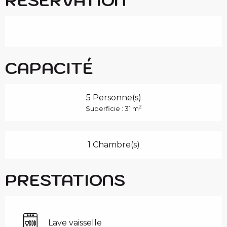
CAPACITÉ
5 Personne(s)
2
Superficie : 31 m
1 Chambre(s)
PRESTATIONS
Lave vaisselle