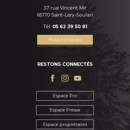
37 rue Vincent Mir
65170 Saint-Lary-Soulan
Tél.
05 62 39 50 81
Nous contacter
RESTONS CONNECTÉS
Espace Pro
Espace Presse
Espace propriétaires