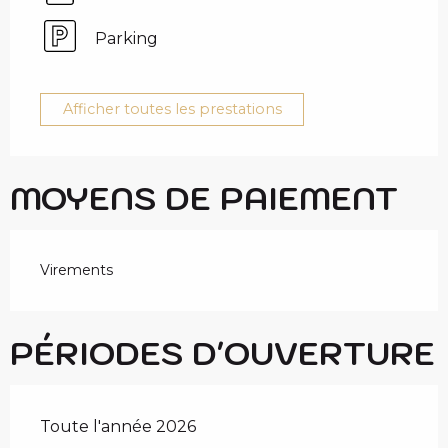
Parking
Afficher toutes les prestations
MOYENS DE PAIEMENT
Virements
PÉRIODES D'OUVERTURE
Toute l'année 2026