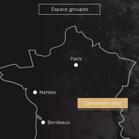
Espace groupes
Comment venir