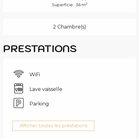
2
Superficie : 36 m
2 Chambre(s)
PRESTATIONS
WiFi
Lave vaisselle
Parking
Afficher toutes les prestations