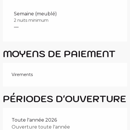
Tarifs 2027
Semaine (meublé)
2 nuits minimum
—
MOYENS DE PAIEMENT
Virements
PÉRIODES D'OUVERTURE
Toute l'année 2026
Ouverture toute l'année