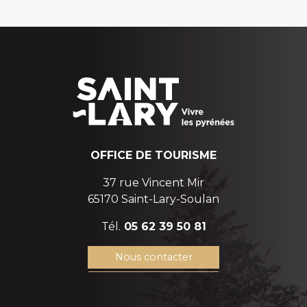
OFFICE DE TOURISME
37 rue Vincent Mir
65170 Saint-Lary-Soulan
Tél.
05 62 39 50 81
Nous contacter