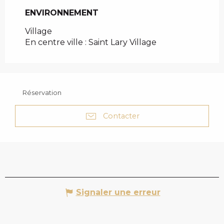
ENVIRONNEMENT
ENVIRONNEMENT
Village
En centre ville :
Saint Lary Village
Réservation
Contacter
Signaler une erreur