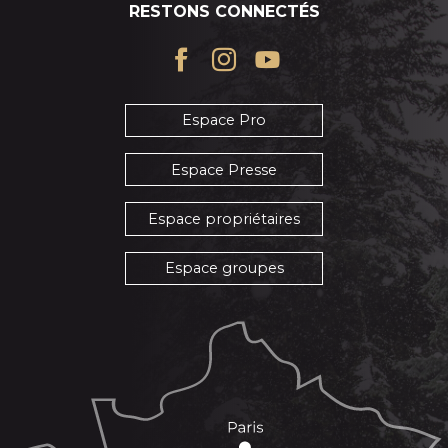
RESTONS CONNECTÉS
Espace Pro
Espace Presse
Espace propriétaires
Espace groupes