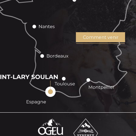
Comment venir