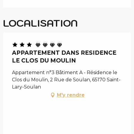
LOCALISATION
APPARTEMENT DANS RESIDENCE
LE CLOS DU MOULIN
Appartement n°3 Bâtiment A - Résidence le
Clos du Moulin, 2 Rue de Soulan, 65170 Saint-
Lary-Soulan
M'y rendre