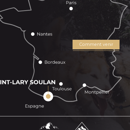
Comment venir