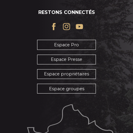
RESTONS CONNECTÉS
Espace Pro
Espace Presse
Espace propriétaires
Espace groupes