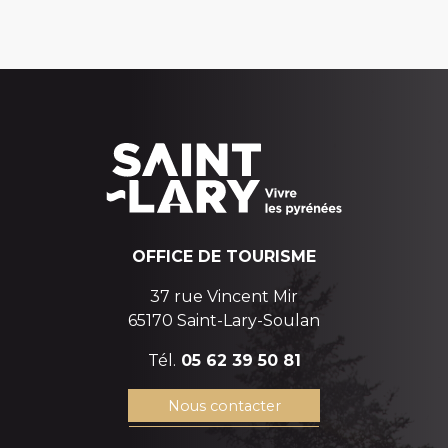
OFFICE DE TOURISME
37 rue Vincent Mir
65170 Saint-Lary-Soulan
Tél.
05 62 39 50 81
Nous contacter