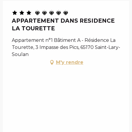
APPARTEMENT DANS RESIDENCE
LA TOURETTE
Appartement n°1 Bâtiment A - Résidence La
Tourette, 3 Impasse des Pics, 65170 Saint-Lary-
Soulan
M'y rendre