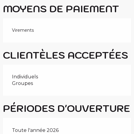
MOYENS DE PAIEMENT
Virements
CLIENTÈLES ACCEPTÉES
Individuels
Groupes
PÉRIODES D'OUVERTURE
Toute l'année 2026