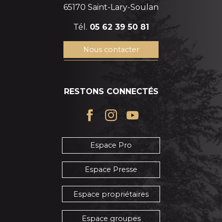
65170 Saint-Lary-Soulan
Tél.
05 62 39 50 81
Nous contacter
RESTONS CONNECTÉS
Espace Pro
Espace Presse
Espace propriétaires
Espace groupes