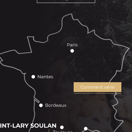
Comment venir