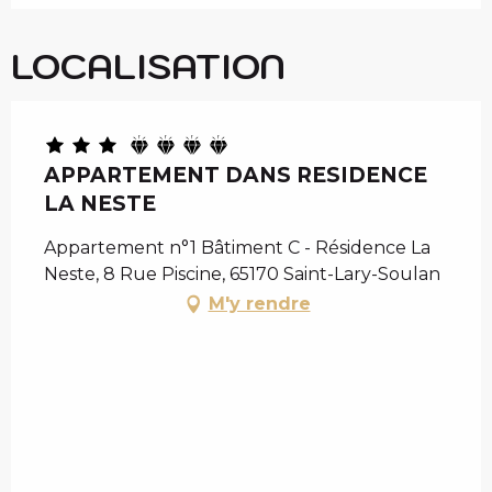
LOCALISATION
APPARTEMENT DANS RESIDENCE
LA NESTE
Appartement n°1 Bâtiment C - Résidence La
Neste, 8 Rue Piscine, 65170 Saint-Lary-Soulan
M'y rendre