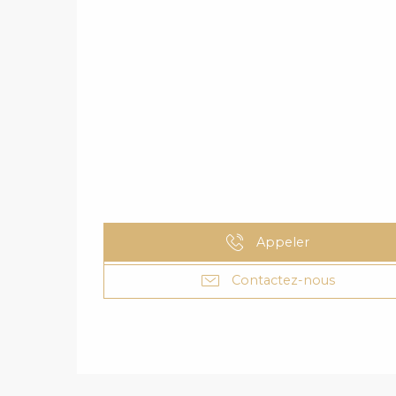
Appeler
Contactez-nous