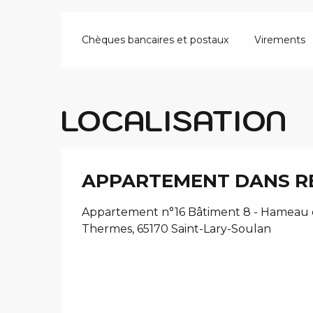
Chèques bancaires et postaux
Virements
LOCALISATION
APPARTEMENT DANS R
Appartement n°16 Bâtiment 8 - Hameau d
Thermes, 65170 Saint-Lary-Soulan