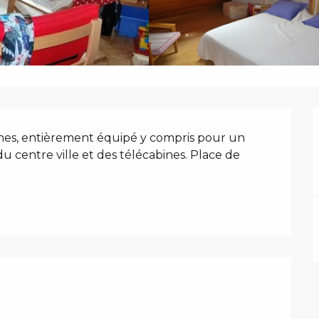
N
es, entièrement équipé y compris pour un 
centre ville et des télécabines. Place de 