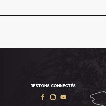
RESTONS CONNECTÉS