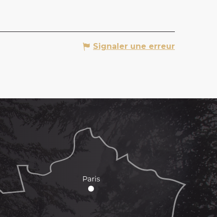
Signaler une erreur