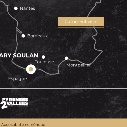
Comment venir
Accessibilité numérique