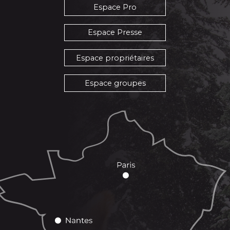
Espace Pro
Espace Presse
Espace propriétaires
Espace groupes