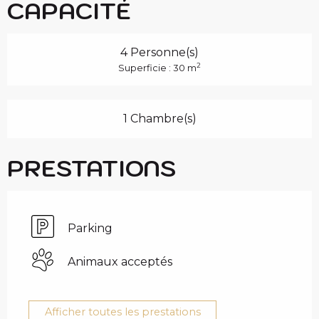
CAPACITÉ
4 Personne(s)
2
Superficie : 30 m
1 Chambre(s)
PRESTATIONS
Parking
Animaux acceptés
Afficher toutes les prestations