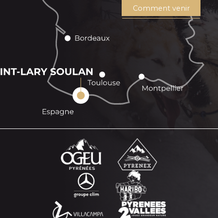
Comment venir