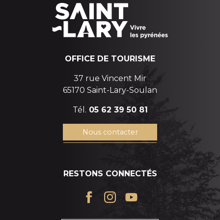
OFFICE DE TOURISME
37 rue Vincent Mir
65170 Saint-Lary-Soulan
Tél.
05 62 39 50 81
Nous contacter
RESTONS CONNECTÉS