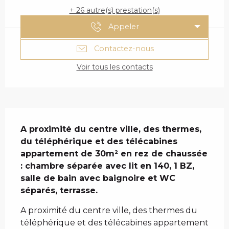
+ 26 autre(s) prestation(s)
Appeler
Contactez-nous
Voir tous les contacts
DESCRIPTION
A proximité du centre ville, des thermes, 
du téléphérique et des télécabines 
appartement de 30m² en rez de chaussée 
: chambre séparée avec lit en 140, 1 BZ, 
salle de bain avec baignoire et WC 
séparés, terrasse.
A proximité du centre ville, des thermes du 
téléphérique et des télécabines appartement 