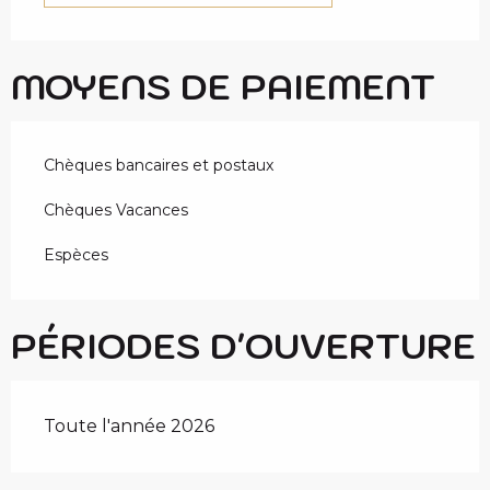
MOYENS DE PAIEMENT
Chèques bancaires et postaux
Chèques Vacances
Espèces
PÉRIODES D'OUVERTURE
Toute l'année 2026