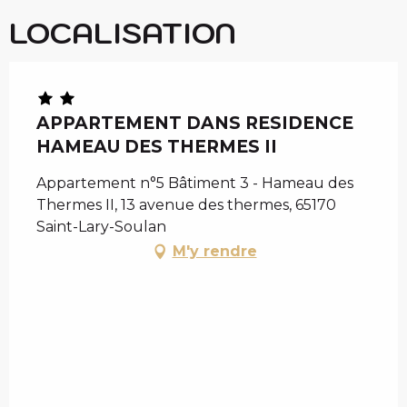
LOCALISATION
APPARTEMENT DANS RESIDENCE
HAMEAU DES THERMES II
Appartement n°5 Bâtiment 3 - Hameau des
Thermes II, 13 avenue des thermes, 65170
Saint-Lary-Soulan
M'y rendre