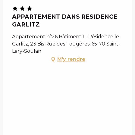
APPARTEMENT DANS RESIDENCE
GARLITZ
Appartement n°26 Bâtiment I - Résidence le
Garlitz, 23 Bis Rue des Fougères, 65170 Saint-
Lary-Soulan
M'y rendre