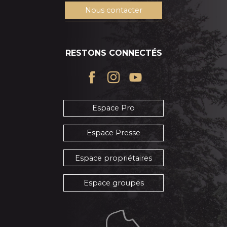
Nous contacter
RESTONS CONNECTÉS
Espace Pro
Espace Presse
Espace propriétaires
Espace groupes