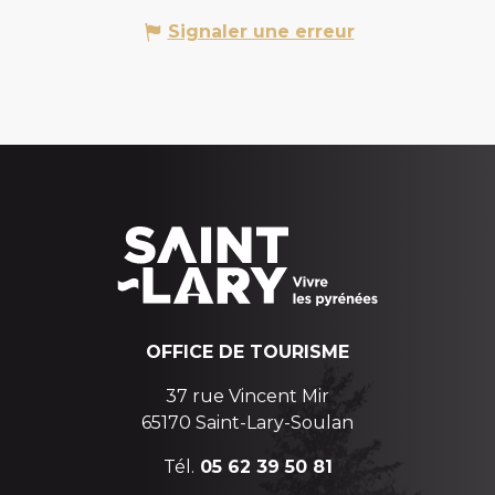
Signaler une erreur
OFFICE DE TOURISME
37 rue Vincent Mir
65170 Saint-Lary-Soulan
Tél.
05 62 39 50 81