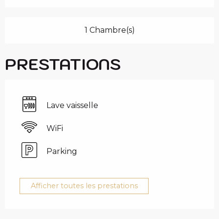
1 Chambre(s)
PRESTATIONS
Lave vaisselle
WiFi
Parking
Afficher toutes les prestations