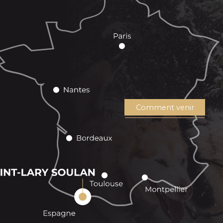
Comment venir