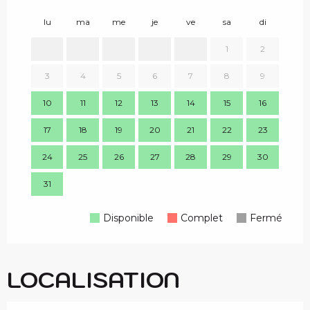
lu
ma
me
je
ve
sa
di
lu
1
2
3
4
5
6
7
8
9
7
10
11
12
13
14
15
16
14
17
18
19
20
21
22
23
21
24
25
26
27
28
29
30
28
31
Disponible
Complet
Fermé
LOCALISATION