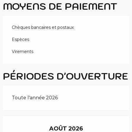
MOYENS DE PAIEMENT
Chèques bancaires et postaux
Espèces
Virements
PÉRIODES D'OUVERTURE
Toute l'année 2026
AOÛT 2026