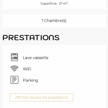
2
Superficie : 27 m
1 Chambre(s)
PRESTATIONS
Lave vaisselle
WiFi
Parking
Afficher toutes les prestations