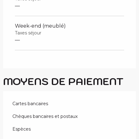
—
Week-end (meublé)
Taxes séjour
—
MOYENS DE PAIEMENT
Cartes bancaires
Chèques bancaires et postaux
Espèces