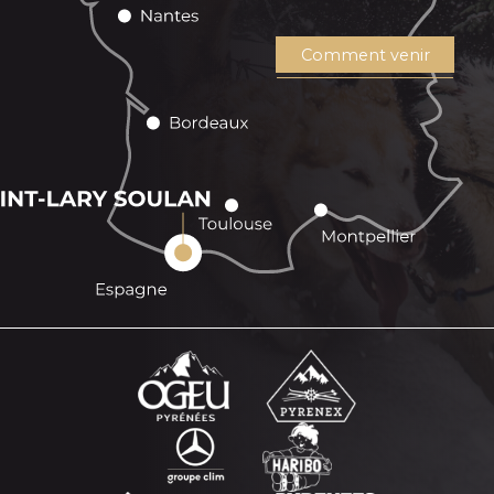
Comment venir