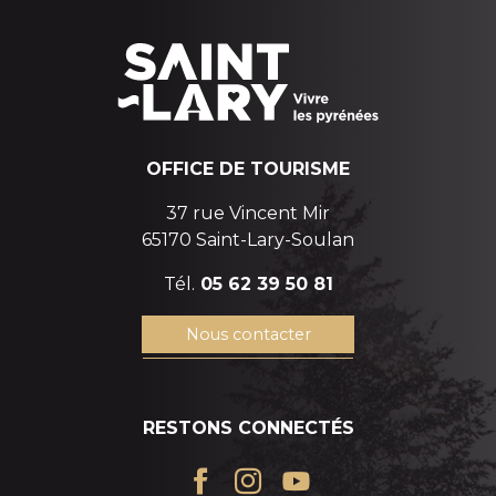
OFFICE DE TOURISME
37 rue Vincent Mir
65170 Saint-Lary-Soulan
Tél.
05 62 39 50 81
Nous contacter
RESTONS CONNECTÉS