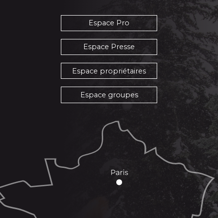
Espace Pro
Espace Presse
Espace propriétaires
Espace groupes