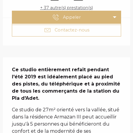
+ 37 autre(s) prestation(s)
Appeler
Contactez-nous
DESCRIPTION
Ce studio entièrement refait pendant 
l'été 2019 est idéalement placé au pied 
des pistes, du téléphérique et à proximité 
de tous les commerçants de la station du 
Pla d'Adet.
Ce studio de 27m² orienté vers la vallée, situé 
dans la résidence Armazan III peut accueillir 
jusqu'à 5 personnes qui bénéficieront du 
confort et de la modernité de ses 