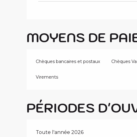
MOYENS DE PAI
Chèques bancaires et postaux
Chèques Va
Virements
PÉRIODES D'OU
Toute l'année 2026