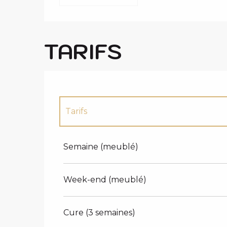
TARIFS
Tarifs
Tarifs 2027
Semaine (meublé)
Week-end (meublé)
Cure (3 semaines)