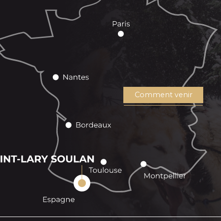
Comment venir