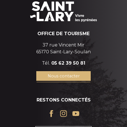
OFFICE DE TOURISME
37 rue Vincent Mir
65170 Saint-Lary-Soulan
Tél.
05 62 39 50 81
Nous contacter
RESTONS CONNECTÉS