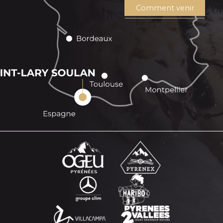
Comment venir