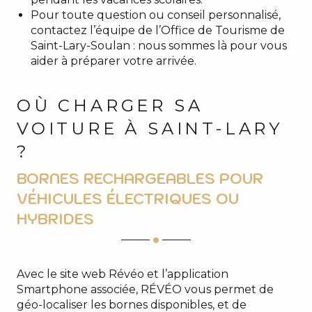
Pour toute question ou conseil personnalisé,
contactez l’équipe de l’Office de Tourisme de
Saint-Lary-Soulan : nous sommes là pour vous
aider à préparer votre arrivée.
OÙ CHARGER SA
VOITURE À SAINT-LARY
?
BORNES RECHARGEABLES POUR
VÉHICULES ÉLECTRIQUES OU
HYBRIDES
Avec le site web Révéo et l’application
Smartphone associée, RÉVÉO vous permet de
géo-localiser les bornes disponibles, et de