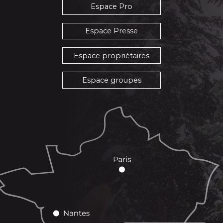
Espace Pro
Espace Presse
Espace propriétaires
Espace groupes