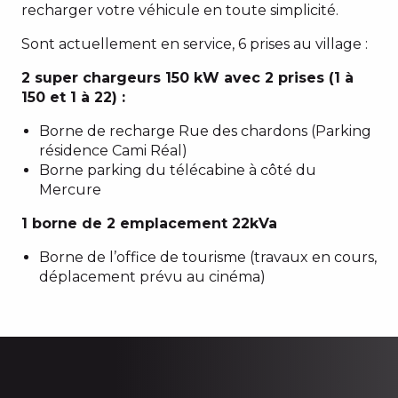
recharger votre véhicule en toute simplicité.
Sont actuellement en service, 6 prises au village :
2 super chargeurs 150 kW avec 2 prises (1 à
150 et 1 à 22) :
Borne de recharge Rue des chardons (Parking
résidence Cami Réal)
Borne parking du télécabine à côté du
Mercure
1 borne de 2 emplacement 22kVa
Borne de l’office de tourisme (travaux en cours,
déplacement prévu au cinéma)