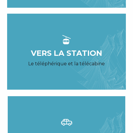
VERS LA STATION
Le téléphérique et la télécabine