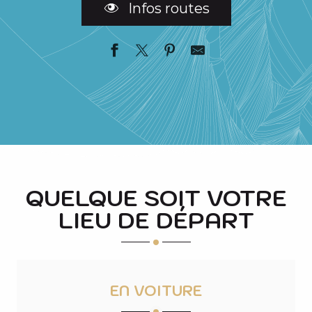
Infos routes
QUELQUE SOIT VOTRE
LIEU DE DÉPART
EN VOITURE