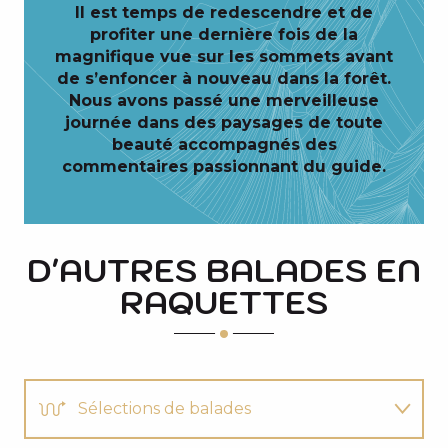
Il est temps de redescendre et de
profiter une dernière fois de la
magnifique vue sur les sommets avant
de s’enfoncer à nouveau dans la forêt.
Nous avons passé une merveilleuse
journée dans des paysages de toute
beauté accompagnés des
commentaires passionnant du guide.
D'AUTRES BALADES EN
RAQUETTES
Sélections de balades