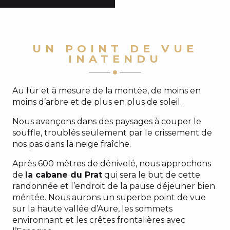
UN POINT DE VUE
INATENDU
Au fur et à mesure de la montée, de moins en
moins d’arbre et de plus en plus de soleil.
Nous avançons dans des paysages à couper le
souffle, troublés seulement par le crissement de
nos pas dans la neige fraîche.
Après 600 mètres de dénivelé, nous approchons
de
la cabane du Prat
qui sera le but de cette
randonnée et l’endroit de la pause déjeuner bien
méritée. Nous aurons un superbe point de vue
sur la haute vallée d’Aure, les sommets
environnant et les crêtes frontalières avec