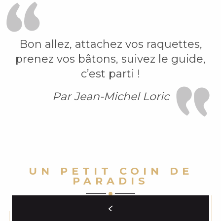
Bon allez, attachez vos raquettes,
prenez vos bâtons, suivez le guide,
c’est parti !
Par Jean-Michel Loric
UN PETIT COIN DE
PARADIS