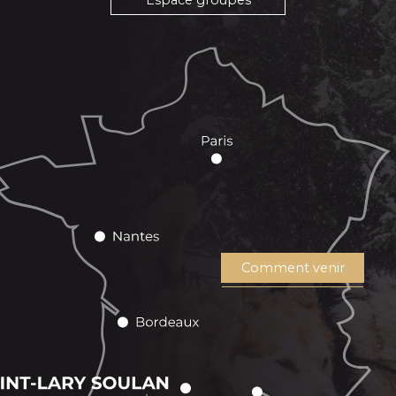
Espace groupes
Comment venir