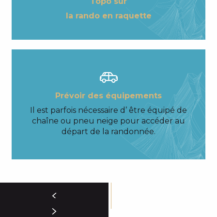
Topo sur
la rando en raquette
Prévoir des équipements
Il est parfois nécessaire d’ être équipé de
chaîne ou pneu neige pour accéder au
départ de la randonnée.