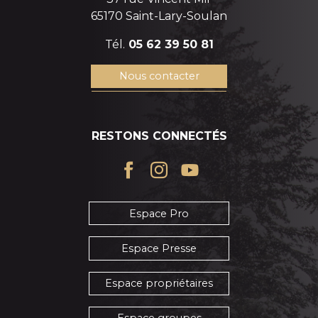
65170 Saint-Lary-Soulan
Tél.
05 62 39 50 81
Nous contacter
RESTONS CONNECTÉS
Espace Pro
Espace Presse
Espace propriétaires