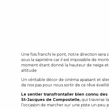
Une fois franchi le pont, notre direction sera ce
sous la sapinière car il est impossible de mon
moment étant donné la hauteur de neige et 
altitude
Un véritable décor de cinéma apaisant et sile
de nos pas pour nous sortir de ce rêve éveillé
Le sentier transfrontalier bien connu des 
St-Jacques de Compostelle,
qui traverse la
l’occasion de marcher sur une piste un peu p