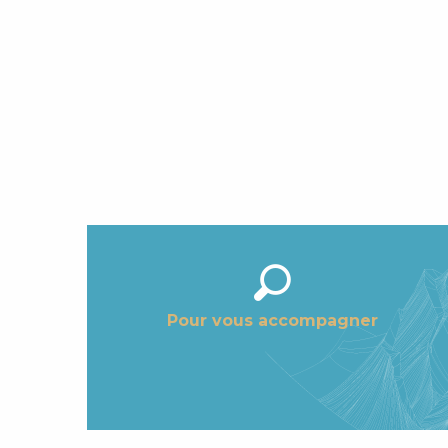
Pour vous accompagner