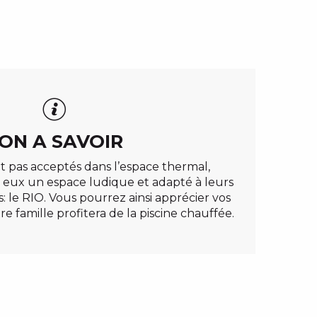
ON A SAVOIR
t pas acceptés dans l’espace thermal,
 eux un espace ludique et adapté à leurs
s: le RIO. Vous pourrez ainsi apprécier vos
e famille profitera de la piscine chauffée.