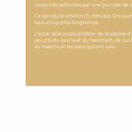
corps très sollicitées par une journée de s
Ce soin dure environ 25 minutes. On souha
beaucoup plus longtemps.
J’ai par ailleurs pu profiter de la piscine
jacuzzi, du sauna et du hammam, ce qui 
au maximum les soins qui ont suivi.