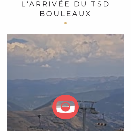
L'ARRIVÉE DU TSD
BOULEAUX