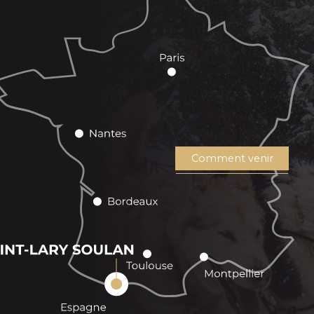
Comment venir