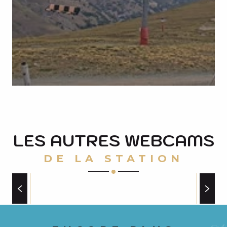
LES AUTRES WEBCAMS
DE LA STATION
MERLANS