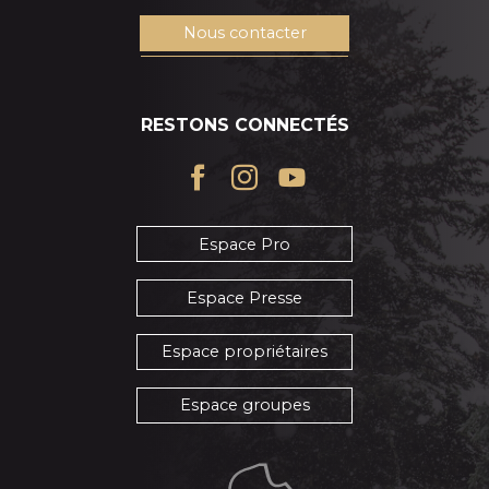
Nous contacter
RESTONS CONNECTÉS
Espace Pro
Espace Presse
Espace propriétaires
Espace groupes