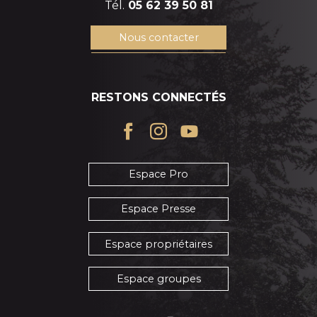
Tél.
05 62 39 50 81
Nous contacter
RESTONS CONNECTÉS
Espace Pro
Espace Presse
Espace propriétaires
Espace groupes