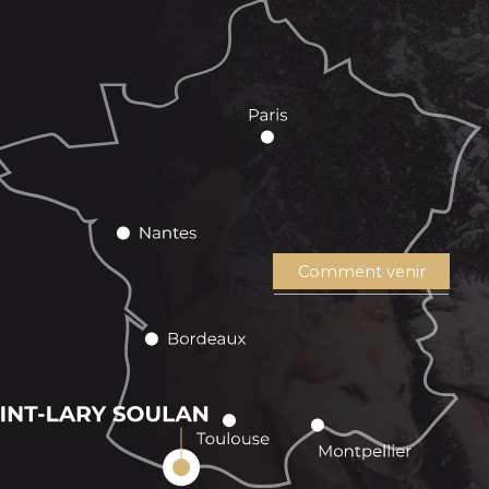
Comment venir