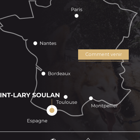
Comment venir