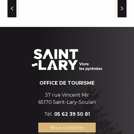
RESTAURANTS (HIVER)
OFFICE DE TOURISME
37 rue Vincent Mir
65170 Saint-Lary-Soulan
Tél.
05 62 39 50 81
Nous contacter