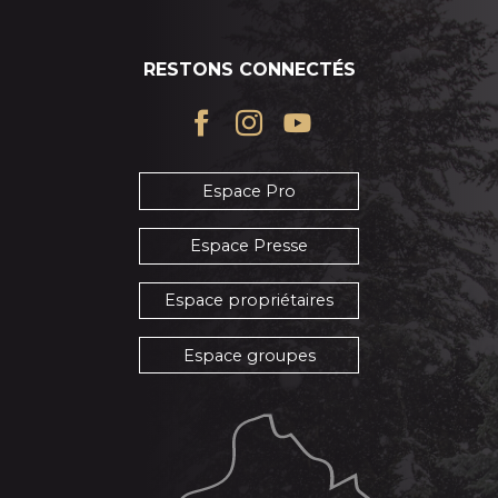
RESTONS CONNECTÉS
Espace Pro
Espace Presse
Espace propriétaires
Espace groupes