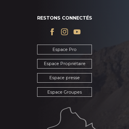
RESTONS CONNECTÉS
Espace Pro
Espace Propriétaire
Espace presse
Espace Groupes