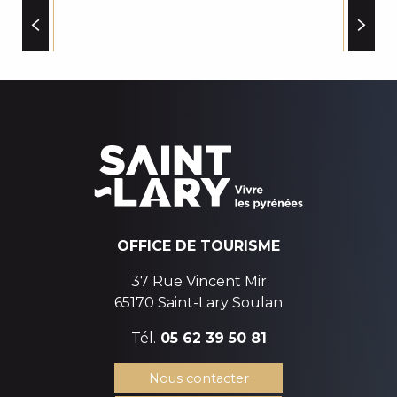
LABEL QUALITÉ CONFORT SAINT LARY
OFFICE DE TOURISME
37 Rue Vincent Mir
65170 Saint-Lary Soulan
Tél.
05 62 39 50 81
Nous contacter