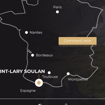
Comment venir