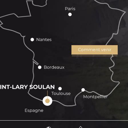
Comment venir