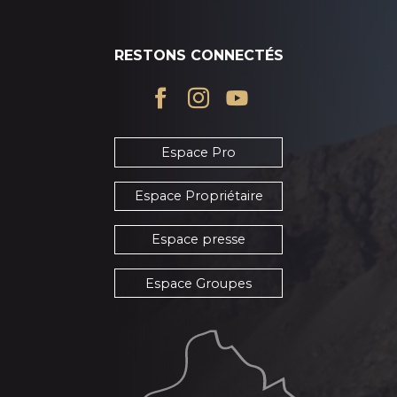
RESTONS CONNECTÉS
Espace Pro
Espace Propriétaire
Espace presse
Espace Groupes