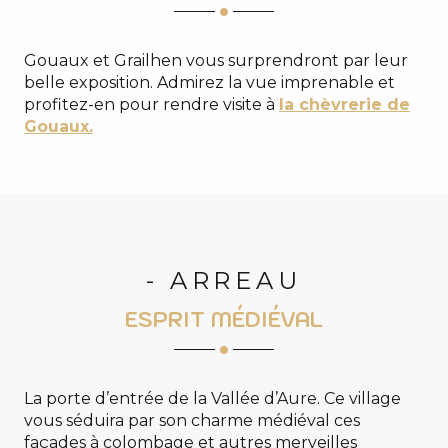
Gouaux et Grailhen vous surprendront par leur
belle exposition. Admirez la vue imprenable et
profitez-en pour rendre visite à
la chèvrerie de
Gouaux.
- ARREAU
ESPRIT MÉDIÉVAL
La porte d’entrée de la Vallée d’Aure. Ce village
vous séduira par son charme médiéval ces
façades à colombage et autres merveilles