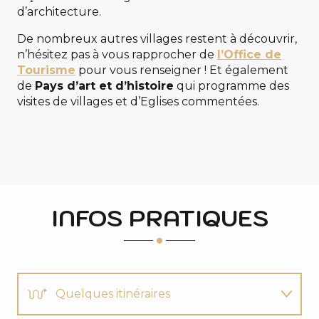
d’architecture.
De nombreux autres villages restent à découvrir,
n’hésitez pas à vous rapprocher de
l’Office de
Tourisme
pour vous renseigner ! Et également
de
Pays d’art et d’histoire
qui programme des
visites de villages et d’Eglises commentées.
INFOS PRATIQUES
Quelques itinéraires