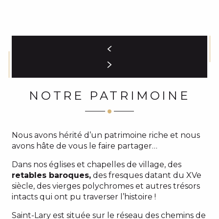
NOTRE PATRIMOINE
Nous avons hérité d’un patrimoine riche et nous
avons hâte de vous le faire partager…
Dans nos églises et chapelles de village, des
retables baroques,
des fresques datant du XVe
siècle, des vierges polychromes et autres trésors
intacts qui ont pu traverser l’histoire !
Saint-Lary est située sur le réseau des chemins de