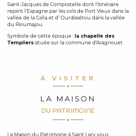
Saint-Jacques de Compostelle dont l’itinéraire
rejoint l’Espagne par les cols de Port Vieux dans la
vallée de la Géla et d’ Ourdissétou dans la vallée
du Rioumajou.
Symbole de cette époque :
la chapelle des
Templiers
située sur la commune d’Aragnouet.
À VISITER
LA MAISON
DU PATRIMOINE
La Maison du Patrimoine à Saint Lary vous