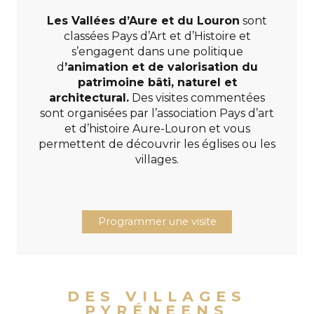
Les Vallées d’Aure et du Louron
sont
classées Pays d’Art et d’Histoire et
s’engagent dans une politique
d
’animation et de valorisation du
patrimoine bâti, naturel et
architectural.
Des visites commentées
sont organisées par l’association Pays d’art
et d’histoire Aure-Louron et vous
permettent de découvrir les églises ou les
villages.
Programmer une visite
DES VILLAGES
PYRÉNEENS