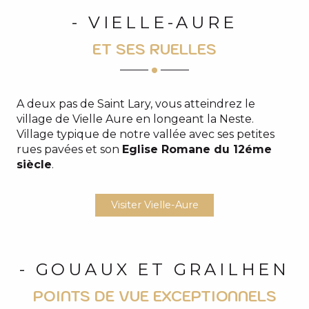
- VIELLE-AURE
ET SES RUELLES
A deux pas de Saint Lary, vous atteindrez le
village de Vielle Aure en longeant la Neste.
Village typique de notre vallée avec ses petites
rues pavées et son
Eglise Romane du 12éme
siècle
.
Visiter Vielle-Aure
- GOUAUX ET GRAILHEN
POINTS DE VUE EXCEPTIONNELS