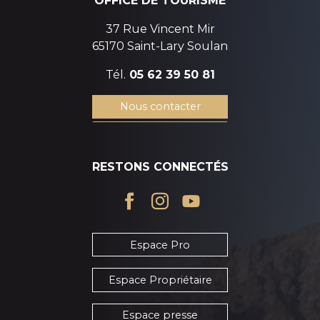
OFFICE DE TOURISME
37 Rue Vincent Mir
65170 Saint-Lary Soulan
Tél.
05 62 39 50 81
Nous contacter
RESTONS CONNECTÉS
Espace Pro
Espace Propriétaire
Espace presse