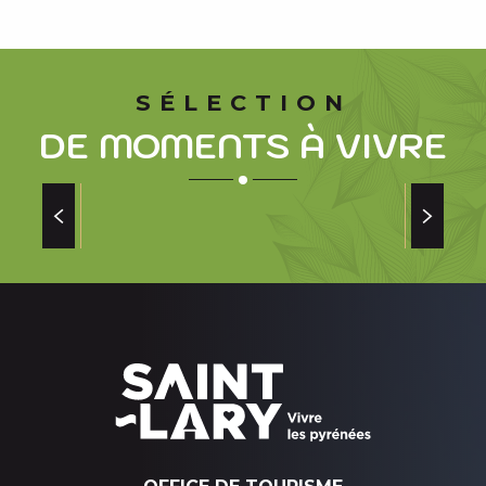
SÉLECTION
DE MOMENTS À VIVRE
LA LÉGENDE DE PYRÈNE