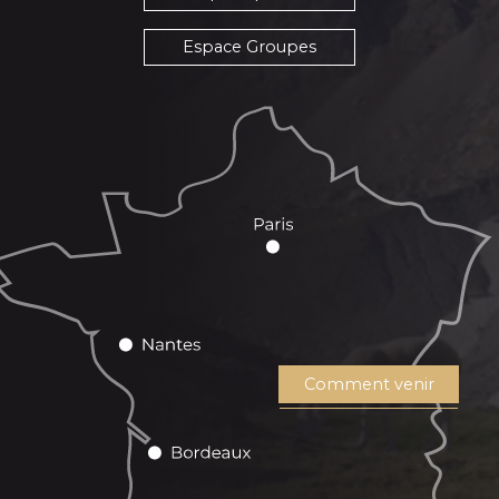
Espace Groupes
Comment venir