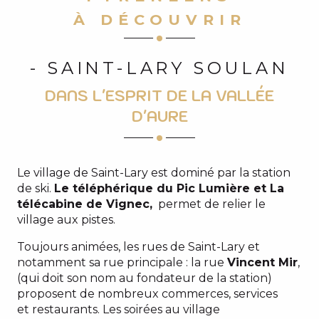
À DÉCOUVRIR
- SAINT-LARY SOULAN
DANS L'ESPRIT DE LA VALLÉE
D'AURE
Le village de Saint-Lary est dominé par la station
de ski.
Le téléphérique du Pic Lumière et La
télécabine de Vignec,
permet de relier le
village aux pistes.
Toujours animées, les rues de Saint-Lary et
notamment sa rue principale : la rue
Vincent Mir
,
(qui doit son nom au fondateur de la station)
proposent de nombreux commerces, services
et restaurants. Les soirées au village