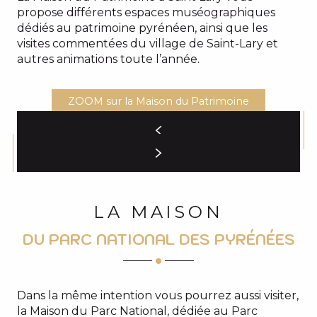
propose différents espaces muséographiques
dédiés au patrimoine pyrénéen, ainsi que les
visites commentées du village de Saint-Lary et
autres animations toute l’année.
ZOOM sur la Maison du Patrimoine
LA MAISON
DU PARC NATIONAL DES PYRÉNÉES
Dans la même intention vous pourrez aussi visiter,
la Maison du Parc National, dédiée au Parc