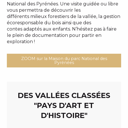
National des Pyrénées. Une visite guidée ou libre
vous permettra de découvrir les
différents milieux forestiers de la vallée, la gestion
écoresponsable du bois ainsi que des
contes adaptés aux enfants. N’hésitez pas à faire
le plein de documentation pour partir en
exploration !
ZOOM sur la Maison du parc National des
Pyrénées
DES VALLÉES CLASSÉES
"PAYS D'ART ET
D'HISTOIRE"