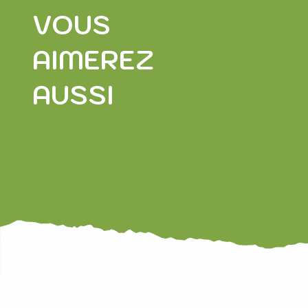
VOUS
AIMEREZ
AUSSI