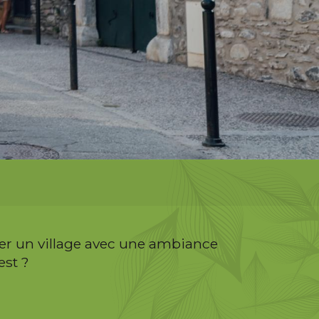
ver un village avec une ambiance
est ?