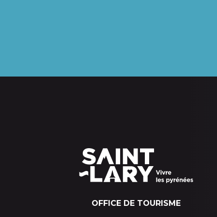
OFFICE DE TOURISME