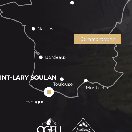
Comment venir