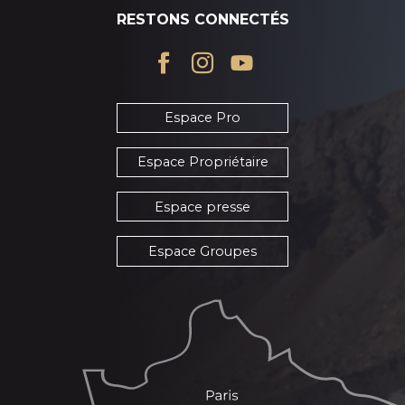
RESTONS CONNECTÉS
Espace Pro
Espace Propriétaire
Espace presse
Espace Groupes