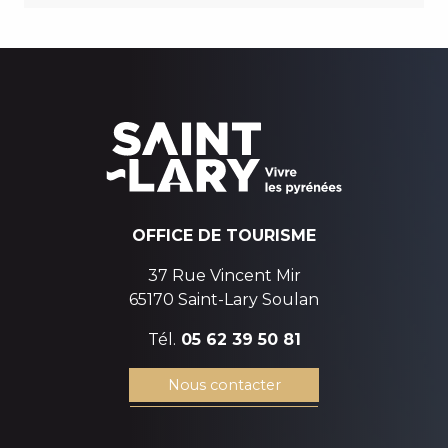
OFFICE DE TOURISME
37 Rue Vincent Mir
65170 Saint-Lary Soulan
Tél.
05 62 39 50 81
Nous contacter