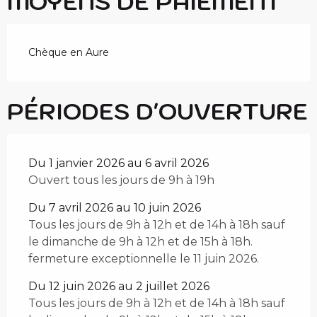
MOYENS DE PAIEMENT
Chèque en Aure
PÉRIODES D'OUVERTURE
Du 1 janvier 2026 au 6 avril 2026
Ouvert tous les jours de 9h à 19h
Du 7 avril 2026 au 10 juin 2026
Tous les jours de 9h à 12h et de 14h à 18h sauf
le dimanche de 9h à 12h et de 15h à 18h.
fermeture exceptionnelle le 11 juin 2026.
Du 12 juin 2026 au 2 juillet 2026
Tous les jours de 9h à 12h et de 14h à 18h sauf