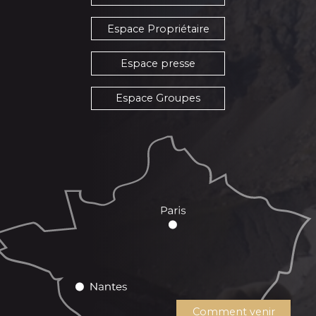
Espace Propriétaire
Espace presse
Espace Groupes
Comment venir