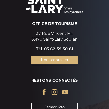
OFFICE DE TOURISME
37 Rue Vincent Mir
65170 Saint-Lary Soulan
Tél.
05 62 39 50 81
Nous contacter
RESTONS CONNECTÉS
Espace Pro