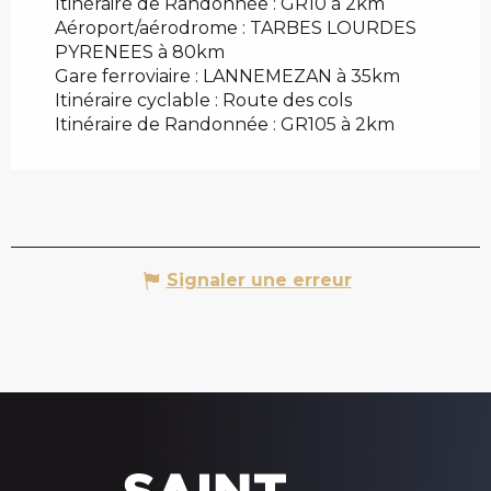
Itinéraire de Randonnée : GR10 à 2km
Aéroport/aérodrome : TARBES LOURDES
PYRENEES à 80km
Gare ferroviaire : LANNEMEZAN à 35km
Itinéraire cyclable : Route des cols
Itinéraire de Randonnée : GR105 à 2km
Signaler une erreur