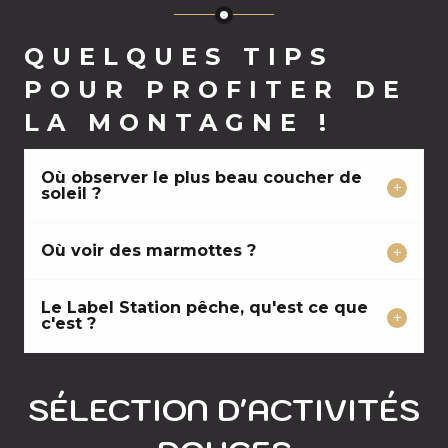
QUELQUES TIPS
POUR PROFITER DE
LA MONTAGNE !
Où observer le plus beau coucher de
soleil ?
Où voir des marmottes ?
Le Label Station pêche, qu'est ce que
c'est ?
SÉLECTION D'ACTIVITÉS