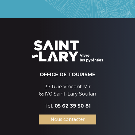
OFFICE DE TOURISME
37 Rue Vincent Mir
65170 Saint-Lary Soulan
Tél.
05 62 39 50 81
Nous contacter