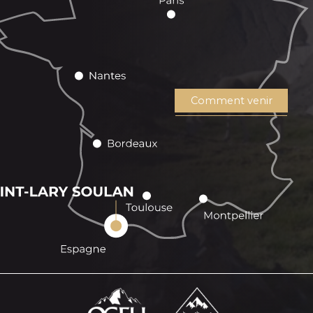
Comment venir