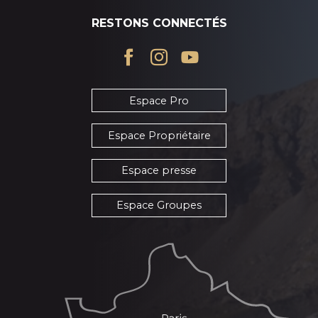
RESTONS CONNECTÉS
Espace Pro
Espace Propriétaire
Espace presse
Espace Groupes