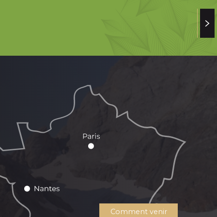
Comment venir