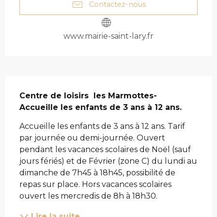
Contactez-nous
www.mairie-saint-lary.fr
DESCRIPTION
Centre de loisirs  les Marmottes- 
Accueille les enfants de 3 ans à 12 ans.
Accueille les enfants de 3 ans à 12 ans. Tarif 
par journée ou demi-journée. Ouvert 
pendant les vacances scolaires de Noël (sauf 
jours fériés) et de Février (zone C) du lundi au 
dimanche de 7h45 à 18h45, possibilité de 
repas sur place. Hors vacances scolaires 
ouvert les mercredis de 8h à 18h30.
Lire la suite