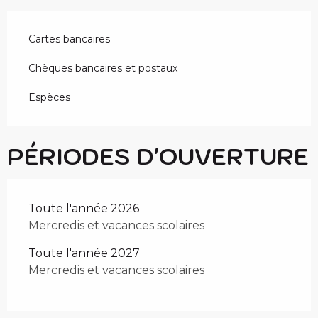
Cartes bancaires
Chèques bancaires et postaux
Espèces
PÉRIODES D'OUVERTURE
Toute l'année 2026
Mercredis et vacances scolaires
Toute l'année 2027
Mercredis et vacances scolaires