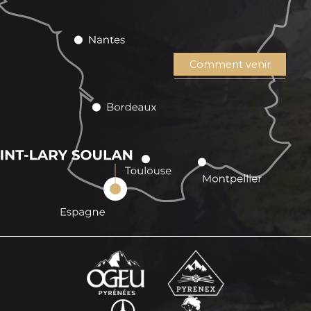
Comment venir