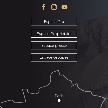
Espace Pro
Espace Propriétaire
Espace presse
Espace Groupes