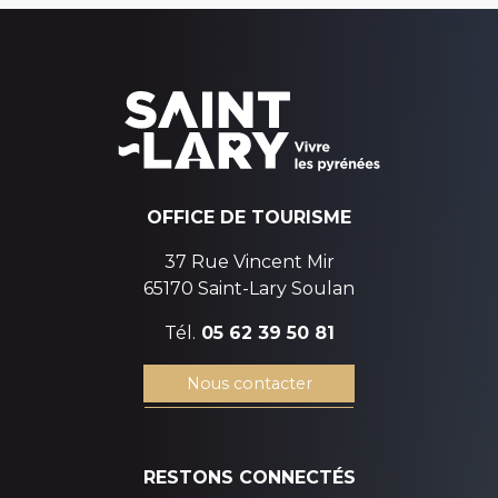
OFFICE DE TOURISME
37 Rue Vincent Mir
65170 Saint-Lary Soulan
Tél.
05 62 39 50 81
Nous contacter
RESTONS CONNECTÉS