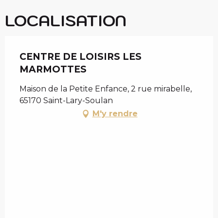
LOCALISATION
CENTRE DE LOISIRS LES
MARMOTTES
Maison de la Petite Enfance, 2 rue mirabelle,
65170 Saint-Lary-Soulan
M'y rendre