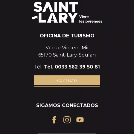
OFICINA DE TURISMO
37 rue Vincent Mir
65170 Saint-Lary-Soulan
Tél.
Tél. 0033 562 39 50 81
contacto
SIGAMOS CONECTADOS