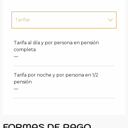
Tarifas
Tarifas 2027
Tarifa al día y por persona en pensión
completa
—
Tarifa por noche y por persona en 1/2
pensión
—
FORMAS DE PAGO