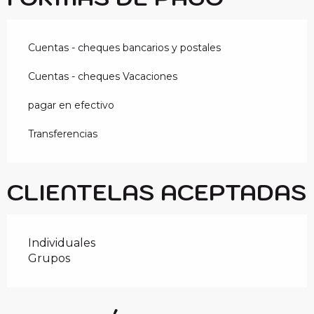
Cuentas - cheques bancarios y postales
Cuentas - cheques Vacaciones
pagar en efectivo
Transferencias
CLIENTELAS ACEPTADAS
Individuales
Grupos