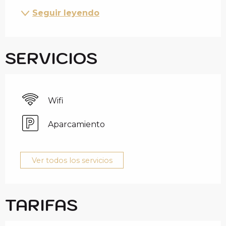
Seguir leyendo
SERVICIOS
Wifi
Aparcamiento
Ver todos los servicios
TARIFAS