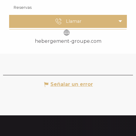
Reservas
Llamar
hebergement-groupe.com
Señalar un error