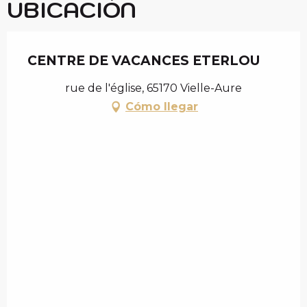
UBICACIÓN
CENTRE DE VACANCES ETERLOU
rue de l'église, 65170 Vielle-Aure
Cómo llegar