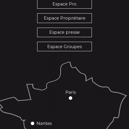
Espace Pro
Espace Propriétaire
Espace presse
Espace Groupes