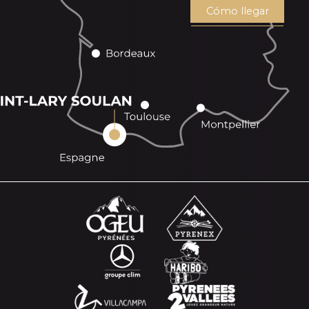
Cómo llegar