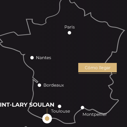
Cómo llegar