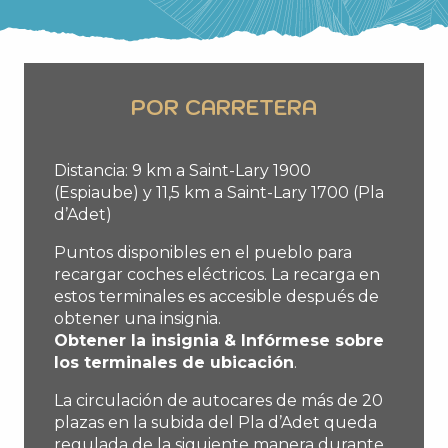
POR CARRETERA
Distancia: 9 km a Saint-Lary 1900
(Espiaube) y 11,5 km a Saint-Lary 1700 (Pla
d’Adet)
Puntos disponibles en el pueblo para
recargar coches eléctricos. La recarga en
estos terminales es accesible después de
obtener una insignia.
Obtener la insignia & Infórmese sobre
los terminales de ubicación
.
La circulación de autocares de más de 20
plazas en la subida del Pla d’Adet queda
regulada de la siguiente manera durante