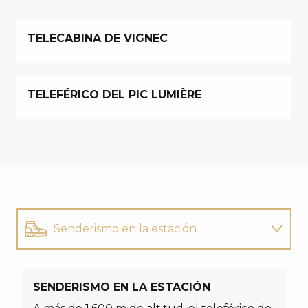
TELECABINA DE VIGNEC
TELEFÉRICO DEL PIC LUMIÈRE
Senderismo en la estación
El Bike Park
SENDERISMO EN LA ESTACIÓN