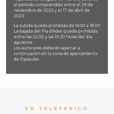
el periodo comprendido entre el 29 de
noviembre de 2022 y el 17 de abril de
2023
La subida queda prohibida de 16:00 a 18:00
La bajada del Pla d’Adet queda prohibida
entre las 22:00 y las 10:30 horas del día
siguiente
Los autocares deberán aparcar a
continuación en la zona de aparcamiento
de Espiaube.
EN TELEFÉRICO