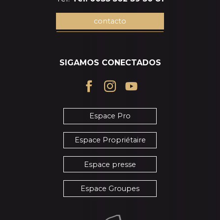
contacto
SIGAMOS CONECTADOS
Espace Pro
Espace Propriétaire
Espace presse
Espace Groupes