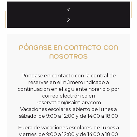
PÓNGASE EN CONTACTO CON
NOSOTROS
Póngase en contacto con la central de
reservas en el número indicado a
continuación en el siguiente horario o por
correo electrónico en
reservation@saintlary.com
Vacaciones escolares: abierto de lunes a
sábado, de 9:00 a 12:00 y de 14:00 a 18:00
Fuera de vacaciones escolares: de lunes a
viernes, de 9:00 a 12:00 y de 14:00 a 18:00