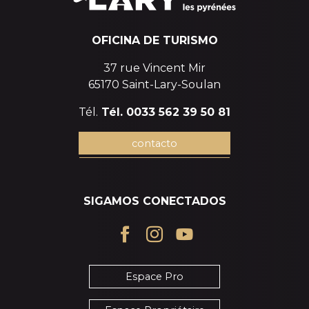
OFICINA DE TURISMO
37 rue Vincent Mir
65170 Saint-Lary-Soulan
Tél.
Tél. 0033 562 39 50 81
contacto
SIGAMOS CONECTADOS
Espace Pro