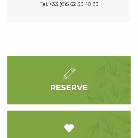
Tel. +33 (0)5 62 39 40 29
RESERVE