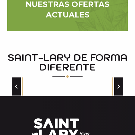
NUESTRAS OFERTAS
ACTUALES
SAINT-LARY DE FORMA
DIFERENTE
SAINT LARY: LA AUTÉNTICA VIDA DE
PUEBLO