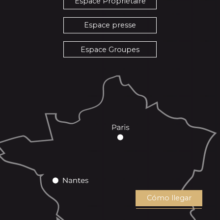
Espace Propriétaire
Espace presse
Espace Groupes
Cómo llegar