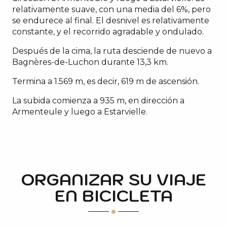
relativamente suave, con una media del 6%, pero
se endurece al final. El desnivel es relativamente
constante, y el recorrido agradable y ondulado.
Después de la cima, la ruta desciende de nuevo a
Bagnères-de-Luchon durante 13,3 km.
Termina a 1.569 m, es decir, 619 m de ascensión.
La subida comienza a 935 m, en dirección a
Armenteule y luego a Estarvielle.
ORGANIZAR SU VIAJE
EN BICICLETA