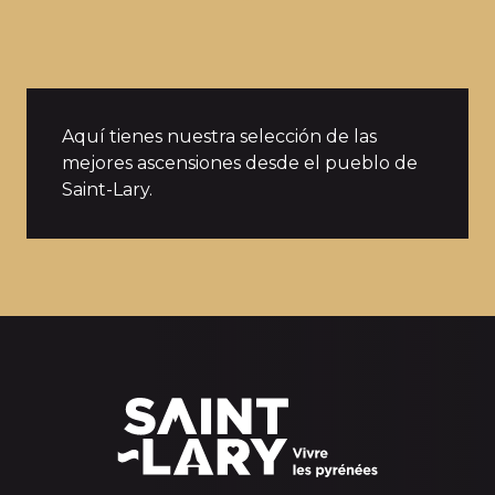
Aquí tienes nuestra selección de las
mejores ascensiones desde el pueblo de
Saint-Lary.
EL PASO DEL PORTET
Difícil