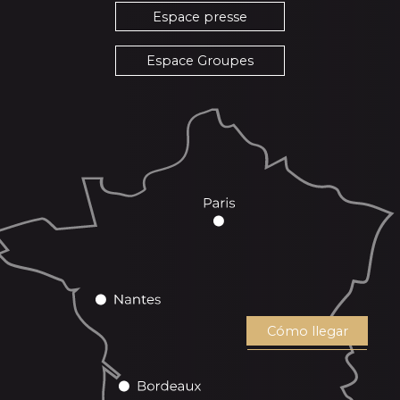
Espace presse
Espace Groupes
Cómo llegar