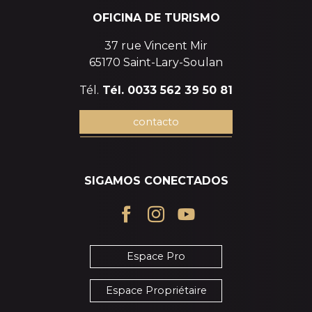
OFICINA DE TURISMO
37 rue Vincent Mir
65170 Saint-Lary-Soulan
Tél.
Tél. 0033 562 39 50 81
contacto
SIGAMOS CONECTADOS
Espace Pro
Espace Propriétaire